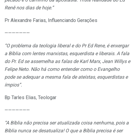
Renê nos dias de hoje.”
Pr Alexandre Farias, Influenciando Gerações
———————
“O problema da teologia liberal e do Pr Ed Rene, é enxergar
a Bíblia com lentes marxistas, esquerdista e liberais. A fala
do Pr. Ed se assemelha as falas de Karl Marx, Jean Willys e
Felipe Neto. Não há como entender como o Evangelho
pode se adequar a mesma fala de ateístas, esquerdistas e
ímpios”.
Bp Tarles Elias, Teologar
———————
“A Bíblia não precisa ser atualizada coisa nenhuma, pois a
Bíblia nunca se desatualiza! O que a Bíblia precisa é ser