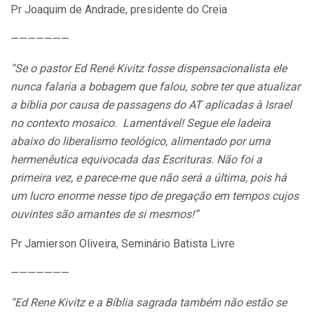
Pr Joaquim de Andrade, presidente do Creia
———————
“Se o pastor Ed René Kivitz fosse dispensacionalista ele
nunca falaria a bobagem que falou, sobre ter que atualizar
a bíblia por causa de passagens do AT aplicadas à Israel
no contexto mosaico. Lamentável! Segue ele ladeira
abaixo do liberalismo teológico, alimentado por uma
hermenêutica equivocada das Escrituras. Não foi a
primeira vez, e parece-me que não será a última, pois há
um lucro enorme nesse tipo de pregação em tempos cujos
ouvintes são amantes de si mesmos!”
Pr Jamierson Oliveira, Seminário Batista Livre
———————
“Ed Rene Kivitz e a Bíblia sagrada também não estão se