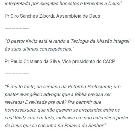
interpretada por exegetas honestos e tementes a Deus!”
Pr Ciro Sanches Zibordi, Assembleia de Deus
———————
“O pastor Kivitz está levando a Teologia da Missão Integral
às suas ultimas consequências.”
Pr Paulo Cristiano da Silva, Vice presidente do CACP
———————
“É muito triste, na semana da Reforma Protestante, um
pastor evangélico advogar que a Bíblia precisa ser
revisada! E revisada pra quê? Pra permitir que
homossexuais, que não querem se arrepender, entre no
céu! Kivitz erra em tudo, inclusive em não entender o poder
de Deus que se encontra na Palavra do Senhor!”