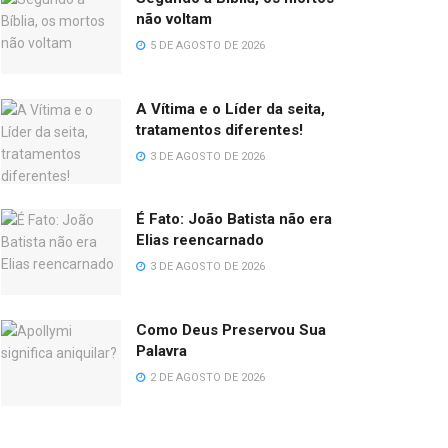
não voltam
5 DE AGOSTO DE 2026
A Vítima e o Líder da seita,
tratamentos diferentes!
3 DE AGOSTO DE 2026
É Fato: João Batista não era
Elias reencarnado
3 DE AGOSTO DE 2026
Como Deus Preservou Sua
Palavra
2 DE AGOSTO DE 2026