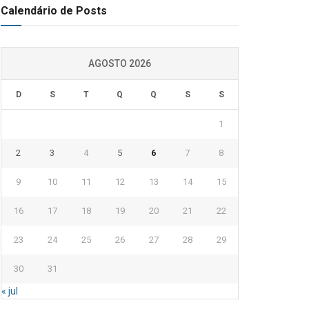
Calendário de Posts
AGOSTO 2026
D
S
T
Q
Q
S
S
1
2
3
4
5
6
7
8
9
10
11
12
13
14
15
16
17
18
19
20
21
22
23
24
25
26
27
28
29
30
31
« jul