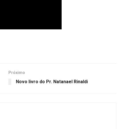
Próximo
Novo livro do Pr. Natanael Rinaldi