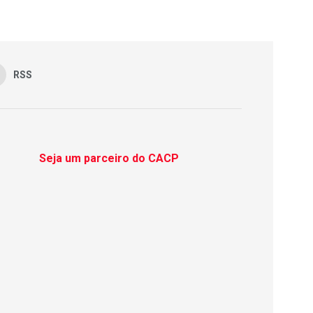
RSS
Seja um parceiro do CACP