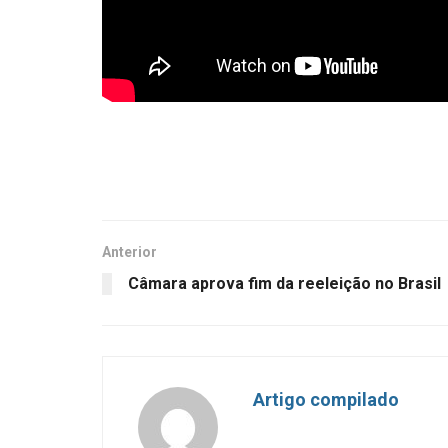
Anterior
Câmara aprova fim da reeleição no Brasil
Artigo compilado