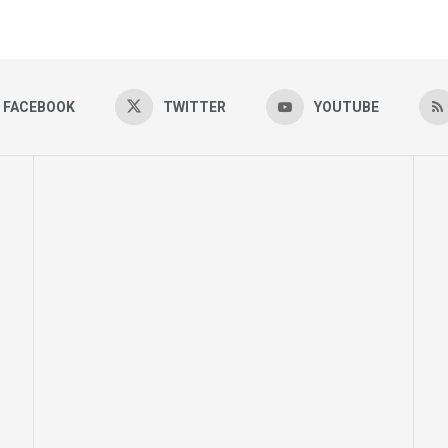
FACEBOOK
TWITTER
YOUTUBE