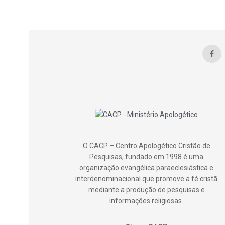
O CACP – Centro Apologético Cristão de
Pesquisas, fundado em 1998 é uma
organização evangélica paraeclesiástica e
interdenominacional que promove a fé cristã
mediante a produção de pesquisas e
informações religiosas.