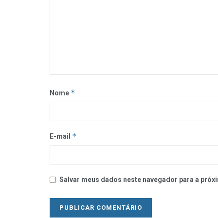
*
Nome
*
E-mail
Salvar meus dados neste navegador para a próxi