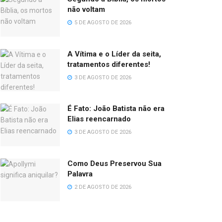
não voltam
5 DE AGOSTO DE 2026
A Vítima e o Líder da seita,
tratamentos diferentes!
3 DE AGOSTO DE 2026
É Fato: João Batista não era
Elias reencarnado
3 DE AGOSTO DE 2026
Como Deus Preservou Sua
Palavra
2 DE AGOSTO DE 2026