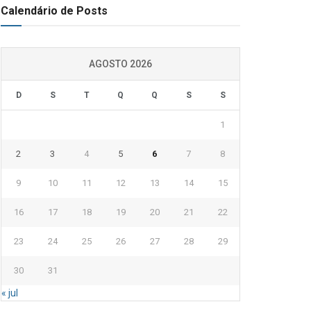
Calendário de Posts
AGOSTO 2026
D
S
T
Q
Q
S
S
1
2
3
4
5
6
7
8
9
10
11
12
13
14
15
16
17
18
19
20
21
22
23
24
25
26
27
28
29
30
31
« jul