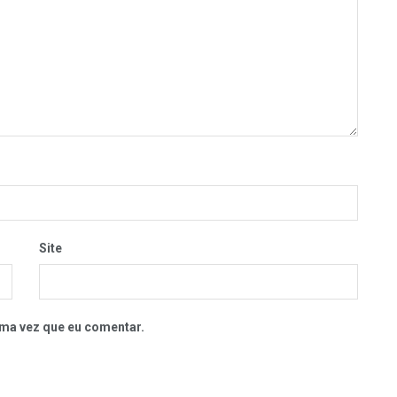
Site
ma vez que eu comentar.