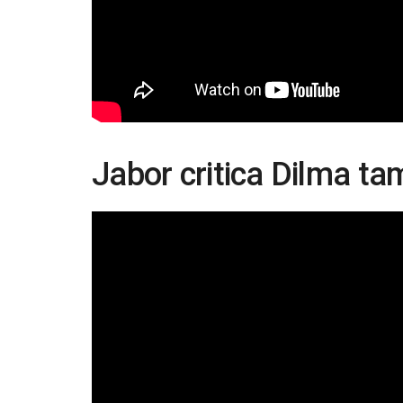
Jabor critica Dilma t