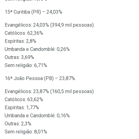
15ª Curitiba (PR) – 24,03%
Evangélicos: 24,03% (394,9 mil pessoas)
Católicos: 62,36%
Espíritas: 2,8%
Umbanda e Candomblé: 0,26%
Outras: 3,69%
Sem religião: 6,71%
16ª João Pessoa (PB) – 23,87%
Evangélicos: 23,87% (160,5 mil pessoas)
Católicos: 63,62%
Espíritas: 1,77%
Umbanda e Candomblé: 0,16%
Outras: 2,3%
Sem religião: 8,01%