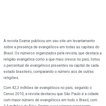
A revista Exame publicou em seu site um levantamento
sobre a presença de evangélicos em todas as capitais do
Brasil. Os números organizados pela revista, que destaca a
religião evangélica como a que mais cresce no país, listou
o percentual de evangélicos presentes na capital de cada
estado brasileiro, comparando o número aos de outras
religiões.
Com 42,3 milhões de evangélicos no país, segundo o
Censo 2010, a revista destacou que São Paulo é a cidade
com maior número de evangélicos em todo o Brasil, com