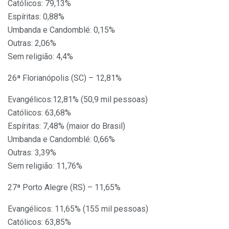
Católicos: 79,13%
Espíritas: 0,88%
Umbanda e Candomblé: 0,15%
Outras: 2,06%
Sem religião: 4,4%
26ª Florianópolis (SC) – 12,81%
Evangélicos:12,81% (50,9 mil pessoas)
Católicos: 63,68%
Espíritas: 7,48% (maior do Brasil)
Umbanda e Candomblé: 0,66%
Outras: 3,39%
Sem religião: 11,76%
27ª Porto Alegre (RS) – 11,65%
Evangélicos: 11,65% (155 mil pessoas)
Católicos: 63,85%