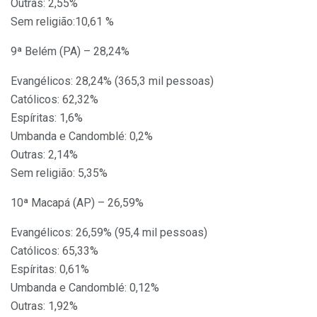
Outras: 2,55%
Sem religião:10,61 %
9ª Belém (PA) – 28,24%
Evangélicos: 28,24% (365,3 mil pessoas)
Católicos: 62,32%
Espíritas: 1,6%
Umbanda e Candomblé: 0,2%
Outras: 2,14%
Sem religião: 5,35%
10ª Macapá (AP) – 26,59%
Evangélicos: 26,59% (95,4 mil pessoas)
Católicos: 65,33%
Espíritas: 0,61%
Umbanda e Candomblé: 0,12%
Outras: 1,92%