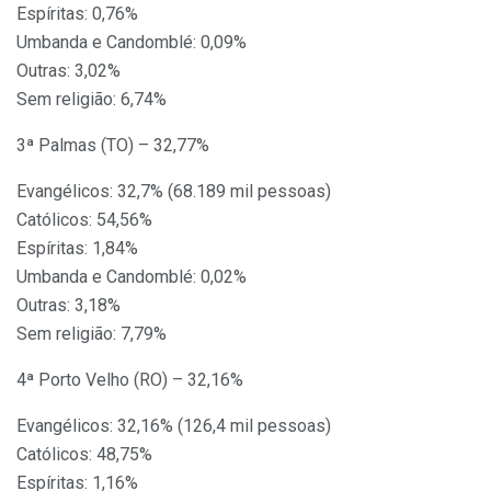
Espíritas: 0,76%
Umbanda e Candomblé: 0,09%
Outras: 3,02%
Sem religião: 6,74%
3ª Palmas (TO) – 32,77%
Evangélicos: 32,7% (68.189 mil pessoas)
Católicos: 54,56%
Espíritas: 1,84%
Umbanda e Candomblé: 0,02%
Outras: 3,18%
Sem religião: 7,79%
4ª Porto Velho (RO) – 32,16%
Evangélicos: 32,16% (126,4 mil pessoas)
Católicos: 48,75%
Espíritas: 1,16%