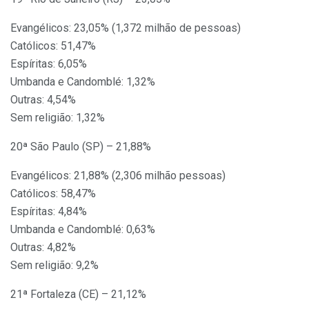
Evangélicos: 23,05% (1,372 milhão de pessoas)
Católicos: 51,47%
Espíritas: 6,05%
Umbanda e Candomblé: 1,32%
Outras: 4,54%
Sem religião: 1,32%
20ª São Paulo (SP) – 21,88%
Evangélicos: 21,88% (2,306 milhão pessoas)
Católicos: 58,47%
Espíritas: 4,84%
Umbanda e Candomblé: 0,63%
Outras: 4,82%
Sem religião: 9,2%
21ª Fortaleza (CE) – 21,12%