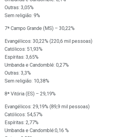
Outras: 3,05%
Sem religião: 9%
7ª Campo Grande (MS) – 30,22%
Evangélicos: 30,22% (220,6 mil pessoas)
Católicos: 51,93%
Espíritas: 3,65%
Umbanda e Candomblé: 0,27%
Outras: 3,3%
Sem religião: 10,38%
8ª Vitória (ES) – 29,19%
Evangélicos: 29,19% (89,9 mil pessoas)
Católicos: 54,57%
Espíritas: 2,77%
Umbanda e Candomblé:0,16 %