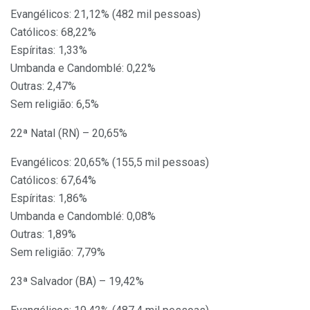
Evangélicos: 21,12% (482 mil pessoas)
Católicos: 68,22%
Espíritas: 1,33%
Umbanda e Candomblé: 0,22%
Outras: 2,47%
Sem religião: 6,5%
22ª Natal (RN) – 20,65%
Evangélicos: 20,65% (155,5 mil pessoas)
Católicos: 67,64%
Espíritas: 1,86%
Umbanda e Candomblé: 0,08%
Outras: 1,89%
Sem religião: 7,79%
23ª Salvador (BA) – 19,42%