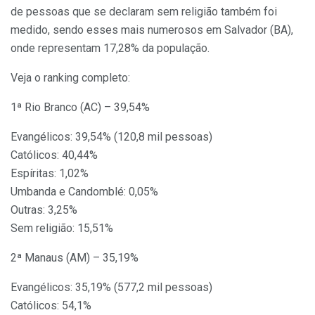
de pessoas que se declaram sem religião também foi
medido, sendo esses mais numerosos em Salvador (BA),
onde representam 17,28% da população.
Veja o ranking completo:
1ª Rio Branco (AC) – 39,54%
Evangélicos: 39,54% (120,8 mil pessoas)
Católicos: 40,44%
Espíritas: 1,02%
Umbanda e Candomblé: 0,05%
Outras: 3,25%
Sem religião: 15,51%
2ª Manaus (AM) – 35,19%
Evangélicos: 35,19% (577,2 mil pessoas)
Católicos: 54,1%