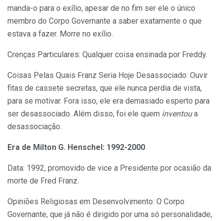
manda-o para o exílio, apesar de no fim ser ele o único
membro do Corpo Governante a saber exatamente o que
estava a fazer. Morre no exílio.
Crenças Particulares: Qualquer coisa ensinada por Freddy.
Coisas Pelas Quais Franz Seria Hoje Desassociado: Ouvir
fitas de cassete secretas, que ele nunca perdia de vista,
para se motivar. Fora isso, ele era demasiado esperto para
ser desassociado. Além disso, foi ele quem
inventou
a
desassociação.
Era de Milton G. Henschel: 1992-2000
Data: 1992, promovido de vice a Presidente por ocasião da
morte de Fred Franz.
Opiniões Religiosas em Desenvolvimento: O Corpo
Governante, que já não é dirigido por uma só personalidade,