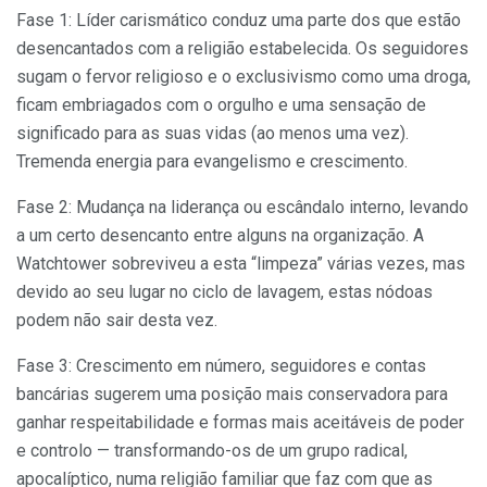
Fase 1: Líder carismático conduz uma parte dos que estão
desencantados com a religião estabelecida. Os seguidores
sugam o fervor religioso e o exclusivismo como uma droga,
ficam embriagados com o orgulho e uma sensação de
significado para as suas vidas (ao menos uma vez).
Tremenda energia para evangelismo e crescimento.
Fase 2: Mudança na liderança ou escândalo interno, levando
a um certo desencanto entre alguns na organização. A
Watchtower sobreviveu a esta “limpeza” várias vezes, mas
devido ao seu lugar no ciclo de lavagem, estas nódoas
podem não sair desta vez.
Fase 3: Crescimento em número, seguidores e contas
bancárias sugerem uma posição mais conservadora para
ganhar respeitabilidade e formas mais aceitáveis de poder
e controlo — transformando-os de um grupo radical,
apocalíptico, numa religião familiar que faz com que as