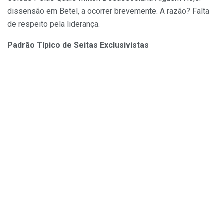
dissensão em Betel, a ocorrer brevemente. A razão? Falta
de respeito pela liderança.
Padrão Típico de Seitas Exclusivistas