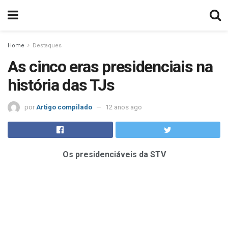
Home
Destaques
As cinco eras presidenciais na
história das TJs
por
Artigo compilado
12 anos ago
Os presidenciáveis da STV