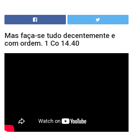
Mas faça-se tudo decentemente e
com ordem. 1 Co 14.40