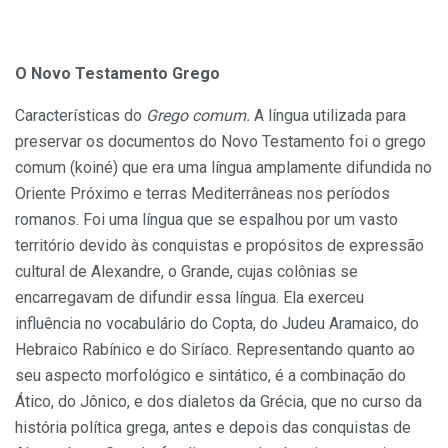
O Novo Testamento Grego
Características do
Grego comum.
A língua utilizada para
preservar os documentos do Novo Testamento foi o grego
comum (koiné) que era uma língua amplamente difundida no
Oriente Próximo e terras Mediterrâneas nos períodos
romanos. Foi uma língua que se espalhou por um vasto
território devido às conquistas e propósitos de expressão
cultural de Alexandre, o Grande, cujas colônias se
encarregavam de difundir essa língua. Ela exerceu
influência no vocabulário do Copta, do Judeu Aramaico, do
Hebraico Rabínico e do Siríaco. Representando quanto ao
seu aspecto morfológico e sintático, é a combinação do
Ático, do Jônico, e dos dialetos da Grécia, que no curso da
história política grega, antes e depois das conquistas de