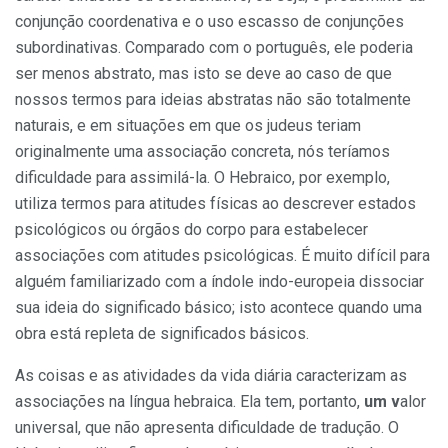
conjunção coordenativa e o uso escasso de conjunções
subordinativas. Comparado com o português, ele poderia
ser menos abstrato, mas isto se deve ao caso de que
nossos termos para ideias abstratas não são totalmente
naturais, e em situações em que os judeus teriam
originalmente uma associação concreta, nós teríamos
dificuldade para assimilá-la. O Hebraico, por exemplo,
utiliza termos para atitudes físicas ao descrever estados
psicológicos ou órgãos do corpo para estabelecer
associações com atitudes psicológicas. É muito difícil para
alguém familiarizado com a índole indo-europeia dissociar
sua ideia do significado básico; isto acontece quando uma
obra está repleta de significados básicos.
As coisas e as atividades da vida diária caracterizam as
associações na língua hebraica. Ela tem, portanto,
um v
alor
universal, que não apresenta dificuldade de tradução. O