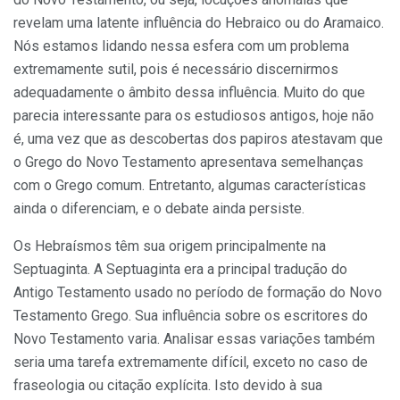
revelam uma latente influência do Hebraico ou do Aramaico.
Nós estamos lidando nessa esfera com um problema
extremamente sutil, pois é necessário discernirmos
adequadamente o âmbito dessa influência. Muito do que
parecia interessante para os estudiosos antigos, hoje não
é, uma vez que as descobertas dos papiros atestavam que
o Grego do Novo Testamento apresentava semelhanças
com o Grego comum. Entretanto, algumas características
ainda o diferenciam, e o debate ainda persiste.
Os Hebraísmos têm sua origem principalmente na
Septuaginta. A Septuaginta era a principal tradução do
Antigo Testamento usado no período de formação do Novo
Testamento Grego. Sua influência sobre os escritores do
Novo Testamento varia. Analisar essas variações também
seria uma tarefa extremamente difícil, exceto no caso de
fraseologia ou citação explícita. Isto devido à sua