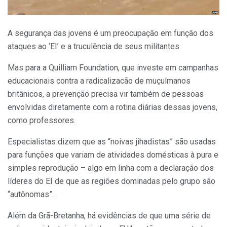
A segurança das jovens é um preocupação em função dos
ataques ao ‘EI’ e a truculência de seus militantes
Mas para a Quilliam Foundation, que investe em campanhas
educacionais contra a radicalizacão de muçulmanos
britânicos, a prevenção precisa vir também de pessoas
envolvidas diretamente com a rotina diárias dessas jovens,
como professores.
Especialistas dizem que as “noivas jihadistas” são usadas
para funções que variam de atividades domésticas à pura e
simples reprodução – algo em linha com a declaração dos
líderes do EI de que as regiões dominadas pelo grupo são
“autônomas”.
Além da Grã-Bretanha, há evidências de que uma série de