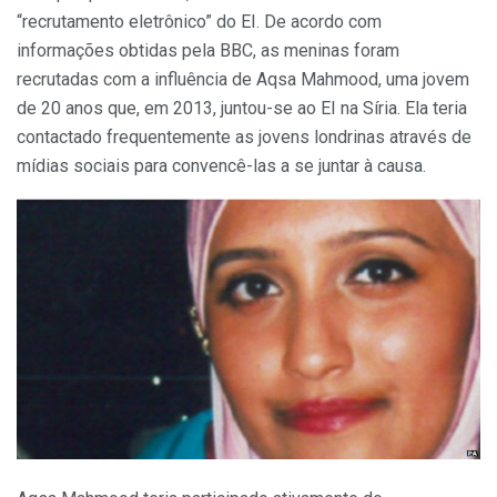
“recrutamento eletrônico” do EI. De acordo com
informações obtidas pela BBC, as meninas foram
recrutadas com a influência de Aqsa Mahmood, uma jovem
de 20 anos que, em 2013, juntou-se ao EI na Síria. Ela teria
contactado frequentemente as jovens londrinas através de
mídias sociais para convencê-las a se juntar à causa.