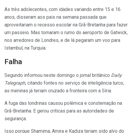
As três adolecentes, com idades variando entre 15 e 16
anos, disseram aos pais na semana passada que
aproveitariam o recesso escolar na Grã-Bretanha para fazer
um passeio. Mas tomaram o rumo do aeroporto de Gatwick,
nos arredores de Londres, e de lá pegaram um voo para
Istambul, na Turquia.
Falha
Segundo informou neste domingo o jornal britânico
Daily
Telegraph
, citando fontes no serviço de inteligência turco,
as meninas já teriam cruzado a fronteira com a Síria.
A fuga das londrinas causou polêmica e consternação na
Grã-Bretanha. E gerou críticas para as autoridades de
segurança.
Isso porque Shamima, Amira e Kadiza teriam sido alvo do