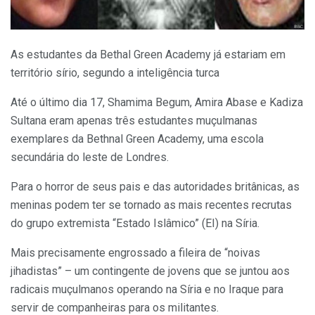
As estudantes da Bethal Green Academy já estariam em
território sírio, segundo a inteligência turca
Até o último dia 17, Shamima Begum, Amira Abase e Kadiza
Sultana eram apenas três estudantes muçulmanas
exemplares da Bethnal Green Academy, uma escola
secundária do leste de Londres.
Para o horror de seus pais e das autoridades britânicas, as
meninas podem ter se tornado as mais recentes recrutas
do grupo extremista “Estado Islâmico” (EI) na Síria.
Mais precisamente engrossado a fileira de “noivas
jihadistas” – um contingente de jovens que se juntou aos
radicais muçulmanos operando na Síria e no Iraque para
servir de companheiras para os militantes.