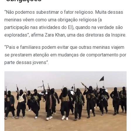
“Não podemos subestimar o fator religioso. Muita dessas
meninas vêem como uma obrigação religiosa (a
participação nas atividades do EI), quando na verdade são
exploradas”, afirma Zara Khan, uma das diretoras da Inspire.
“Pais e familiares podem evitar que outras meninas viajem
se prestarem atenção em mudanças de comportamento por
parte dessas jovens”.