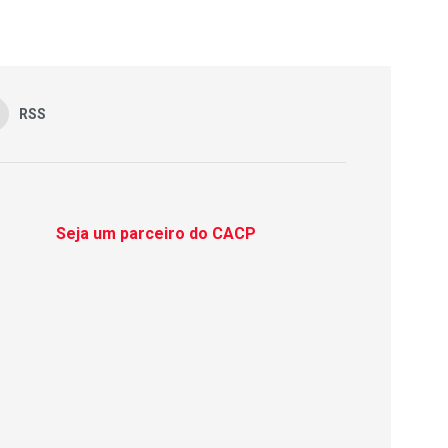
RSS
Seja um parceiro do CACP