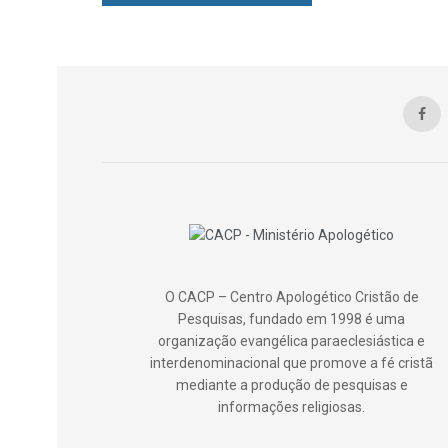
O CACP – Centro Apologético Cristão de
Pesquisas, fundado em 1998 é uma
organização evangélica paraeclesiástica e
interdenominacional que promove a fé cristã
mediante a produção de pesquisas e
informações religiosas.