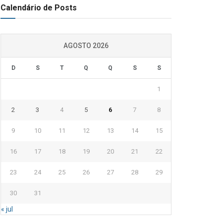
Calendário de Posts
AGOSTO 2026
D
S
T
Q
Q
S
S
1
2
3
4
5
6
7
8
9
10
11
12
13
14
15
16
17
18
19
20
21
22
23
24
25
26
27
28
29
30
31
« jul