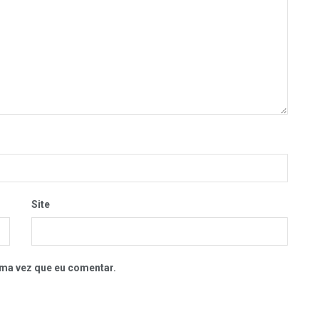
Site
ma vez que eu comentar.