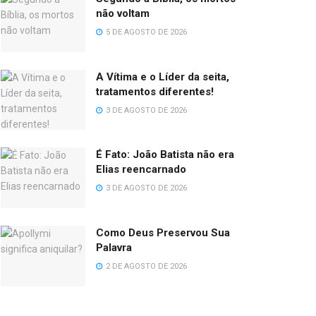
não voltam
5 DE AGOSTO DE 2026
A Vítima e o Líder da seita,
tratamentos diferentes!
3 DE AGOSTO DE 2026
É Fato: João Batista não era
Elias reencarnado
3 DE AGOSTO DE 2026
Como Deus Preservou Sua
Palavra
2 DE AGOSTO DE 2026