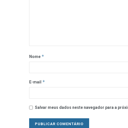
*
Nome
*
E-mail
Salvar meus dados neste navegador para a próxi