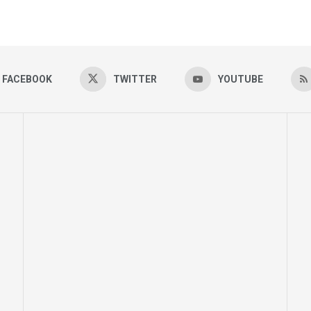
FACEBOOK
TWITTER
YOUTUBE