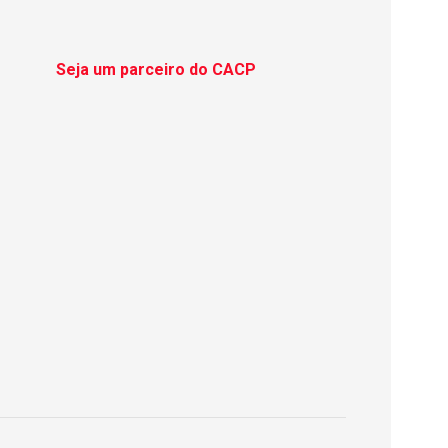
Seja um parceiro do CACP