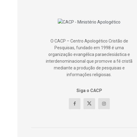
O CACP – Centro Apologético Cristão de
Pesquisas, fundado em 1998 é uma
organização evangélica paraeclesiástica e
interdenominacional que promove a fé cristã
mediante a produção de pesquisas e
informações religiosas.
Siga o CACP