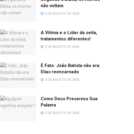
não voltam
5 DE AGOSTO DE 2026
A Vítima e o Líder da seita,
tratamentos diferentes!
3 DE AGOSTO DE 2026
É Fato: João Batista não era
Elias reencarnado
3 DE AGOSTO DE 2026
Como Deus Preservou Sua
Palavra
2 DE AGOSTO DE 2026