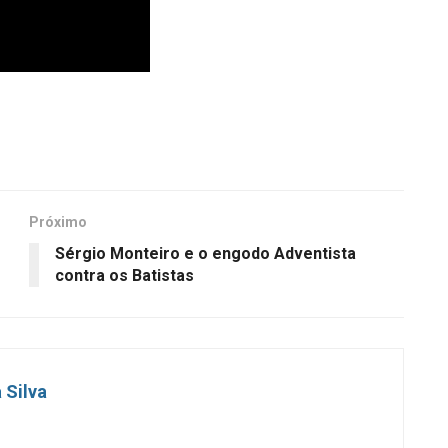
Próximo
Sérgio Monteiro e o engodo Adventista
contra os Batistas
 Silva