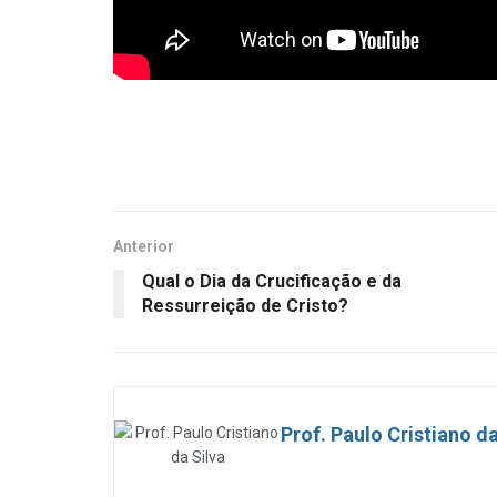
Anterior
Qual o Dia da Crucificação e da
Ressurreição de Cristo?
Prof. Paulo Cristiano da