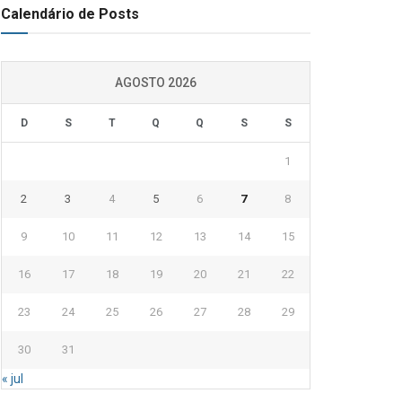
Calendário de Posts
AGOSTO 2026
D
S
T
Q
Q
S
S
1
2
3
4
5
6
7
8
9
10
11
12
13
14
15
16
17
18
19
20
21
22
23
24
25
26
27
28
29
30
31
« jul