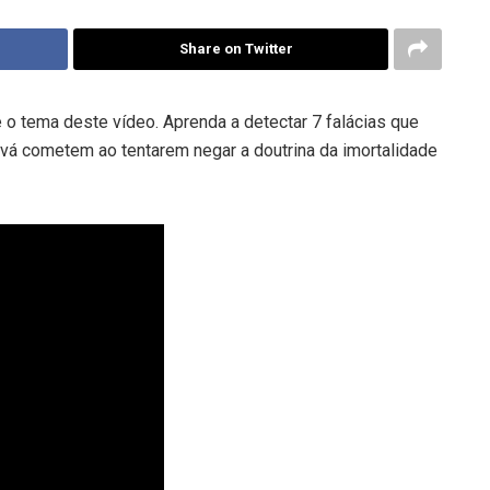
Share on Twitter
é o tema deste vídeo. Aprenda a detectar 7 falácias que
vá cometem ao tentarem negar a doutrina da imortalidade