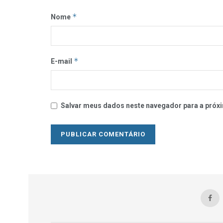
*
Nome
*
E-mail
Salvar meus dados neste navegador para a próxi