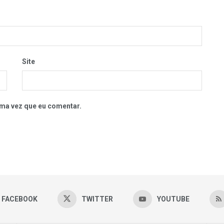
Site
ma vez que eu comentar.
FACEBOOK
TWITTER
YOUTUBE