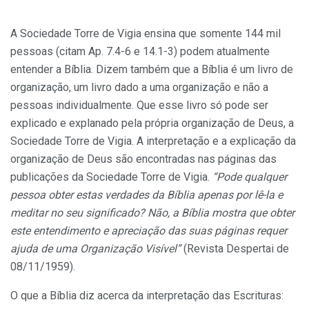
A Sociedade Torre de Vigia ensina que somente 144 mil
pessoas (citam Ap. 7.4-6 e 14.1-3) podem atualmente
entender a Bíblia. Dizem também que a Bíblia é um livro de
organização, um livro dado a uma organização e não a
pessoas individualmente. Que esse livro só pode ser
explicado e explanado pela própria organização de Deus, a
Sociedade Torre de Vigia. A interpretação e a explicação da
organização de Deus são encontradas nas páginas das
publicações da Sociedade Torre de Vigia.
“Pode qualquer
pessoa obter estas verdades da Bíblia apenas por lê-la e
meditar no seu significado? Não, a Bíblia mostra que obter
este entendimento e apreciação das suas páginas requer
ajuda de uma Organização Visível”
(Revista Despertai de
08/11/1959).
O que a Bíblia diz acerca da interpretação das Escrituras: