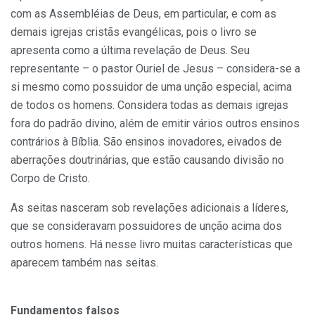
com as Assembléias de Deus, em particular, e com as
demais igrejas cristãs evangélicas, pois o livro se
apresenta como a última revelação de Deus. Seu
representante – o pastor Ouriel de Jesus – considera-se a
si mesmo como possuidor de uma unção especial, acima
de todos os homens. Considera todas as demais igrejas
fora do padrão divino, além de emitir vários outros ensinos
contrários à Bíblia. São ensinos inovadores, eivados de
aberrações doutrinárias, que estão causando divisão no
Corpo de Cristo.
As seitas nasceram sob revelações adicionais a líderes,
que se consideravam possuidores de unção acima dos
outros homens. Há nesse livro muitas características que
aparecem também nas seitas.
Fundamentos falsos