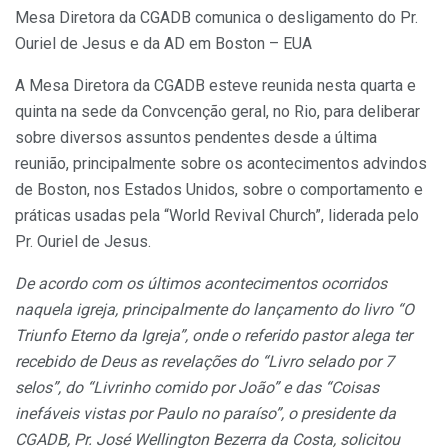
Mesa Diretora da CGADB comunica o desligamento do Pr.
Ouriel de Jesus e da AD em Boston – EUA
A Mesa Diretora da CGADB esteve reunida nesta quarta e
quinta na sede da Convcenção geral, no Rio, para deliberar
sobre diversos assuntos pendentes desde a última
reunião, principalmente sobre os acontecimentos advindos
de Boston, nos Estados Unidos, sobre o comportamento e
práticas usadas pela “World Revival Church”, liderada pelo
Pr. Ouriel de Jesus.
De acordo com os últimos acontecimentos ocorridos
naquela igreja, principalmente do lançamento do livro “O
Triunfo Eterno da Igreja”, onde o referido pastor alega ter
recebido de Deus as revelações do “Livro selado por 7
selos”, do “Livrinho comido por João” e das “Coisas
inefáveis vistas por Paulo no paraíso”, o presidente da
CGADB, Pr. José Wellington Bezerra da Costa, solicitou