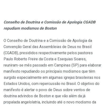
Conselho de Doutrina e Comissão de Apologia CGADB
repudiam modismos de Boston
O Conselho de Doutrina e a Comissão de Apologia da
Convenção Geral das Assembleias de Deus no Brasil
(CGADB), presididos respectivamente pelos pastores
Paulo Roberto Freire da Costa e Esequias Soares,
reuniram-se mês passado em Campinas (SP) para elaborar
manifesto repudiando os principais modismos que têm
surgido especialmente em algumas igrejas brasileiras nos
Estados Unidos, com repercussão no Brasil. O objetivo do
manifesto é alertar o povo de Deus sobre ventos de
doutrina advindos de Boston e que vão além da já
propalada angelolatria, incluindo até o novo modismo da