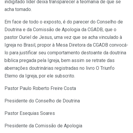
indigitado líder deixa transparecer a teomania de que se
acha tomado.
Em face de todo o exposto, é do parecer do Conselho de
Doutrina e da Comissão de Apologia da CGADB, que o
pastor Ouriel de Jesus, uma vez que se acha vinculado à
Igreja no Brasil, propor à Mesa Diretora da CGADB convocá-
lo para justificar seu comportamento destoante da doutrina
bíblica pregada pela Igreja, bem assim se retrate das
aberrações doutrinárias registradas no livro O Triunfo
Eterno da Igreja, por ele subscrito.
Pastor Paulo Roberto Freire Costa
Presidente do Conselho de Doutrina
Pastor Esequias Soares
Presidente da Comissão de Apologia