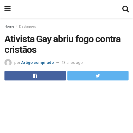
Home
Destaques
Ativista Gay abriu fogo contra
cristãos
por
Artigo compilado
13 anos ago