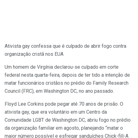
Ativista gay confessa que é culpado de abrir fogo contra
organização cristã nos EUA
Um homem de Virgínia declarou-se culpado em corte
federal nesta quarta-feira, depois de ter tido a intenção de
matar funcionários cristãos no prédio do Family Research
Council (FRC), em Washington DC, no ano passado.
Floyd Lee Corkins pode pegar até 70 anos de prisão. O
ativista gay, que era voluntário em um Centro da
Comunidade LGBT de Washington DC, abriu fogo no prédio
da organização familiar em agosto, planejando “matar o
maior número possível e esfregar sanduíches Chick-fill-A