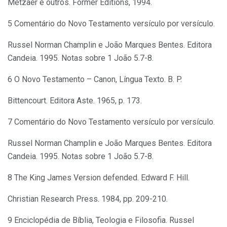
Metzaer e outros. Former Editions, 1994.
5 Comentário do Novo Testamento versículo por versículo.
Russel Norman Champlin e João Marques Bentes. Edito­ra
Candeia. 1995. Notas sobre 1 João 5.7-8.
6 O Novo Testamento – Canon, Língua Texto. B. P.
Bittencourt. Editora Aste. 1965, p. 173.
7 Comentário do Novo Testamento versículo por versículo.
Russel Norman Champlin e João Marques Bentes. Edito­ra
Candeia. 1995. Notas sobre 1 João 5.7-8.
8 The King James Version defended. Edward F. Hill.
Christian Research Press. 1984, pp. 209-210.
9 Enciclopédia de Bíblia, Teologia e Filosofia. Russel