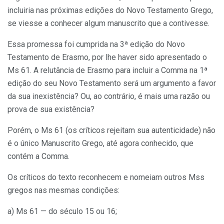
incluiria nas próximas edições do Novo Testamento Grego,
se viesse a conhecer algum manuscrito que a contivesse.
Essa promessa foi cumprida na 3ª edição do Novo
Testamento de Erasmo, por lhe haver sido apresentado o
Ms 61. A relutância de Erasmo para incluir a Comma na 1ª
edição do seu Novo Testamento será um argumento a favor
da sua inexistência? Ou, ao contrário, é mais uma razão ou
prova de sua existência?
Porém, o Ms 61 (os críticos rejeitam sua autenticidade) não
é o único Manuscrito Grego, até agora conhecido, que
contém a Comma.
Os críticos do texto reconhecem e nomeiam outros Mss
gregos nas mesmas condições:
a) Ms 61 — do século 15 ou 16;