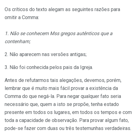
Os críticos do texto alegam as seguintes razões para
omitir a Comma:
1. Não se conhecem Mss gregos autênticos que a
contenham;
2. Não aparecem nas versões antigas;
3. Não foi conhecida pelos pais da Igreja.
Antes de refutarmos tais alegações, devemos, porém,
lembrar que é muito mais fácil provar a existência da
Comma do que negá-la. Para negar qualquer fato seria
necessário que, quem a isto se propõe, tenha estado
presente em todos os lugares, em todos os tempos e com
toda a capacidade de observação. Para provar algum fato,
pode-se fazer com duas ou três testemunhas verdadeiras.