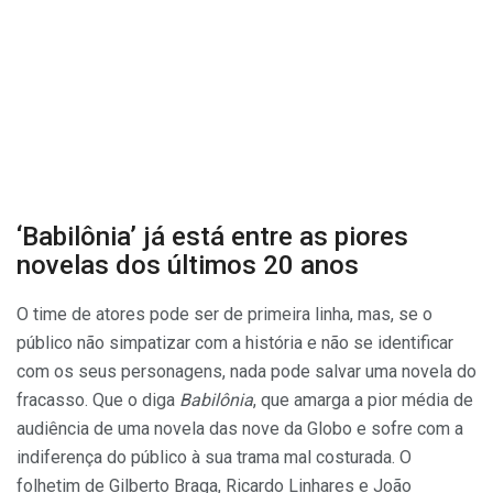
‘Babilônia’ já está entre as piores
novelas dos últimos 20 anos
O time de atores pode ser de primeira linha, mas, se o
público não simpatizar com a história e não se identificar
com os seus personagens, nada pode salvar uma novela do
fracasso. Que o diga
Babilônia
, que amarga a pior média de
audiência de uma novela das nove da Globo e sofre com a
indiferença do público à sua trama mal costurada. O
folhetim de Gilberto Braga, Ricardo Linhares e João