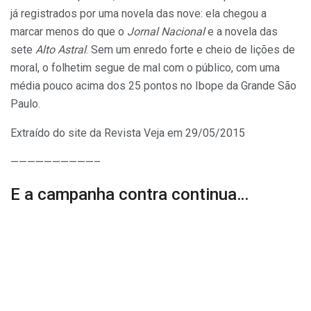
já registrados por uma novela das nove: ela chegou a
marcar menos do que o
Jornal Nacional
e a novela das
sete
Alto Astral
. Sem um enredo forte e cheio de lições de
moral, o folhetim segue de mal com o público, com uma
média pouco acima dos 25 pontos no Ibope da Grande São
Paulo.
Extraído do site da Revista Veja em 29/05/2015
——————————–
E a campanha contra continua…