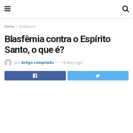
Home
Destaques
Blasfêmia contra o Espírito
Santo, o que é?
por
Artigo compilado
13 anos ago