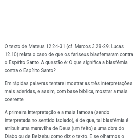
O texto de Mateus 12.24-31 (cf. Marcos 3.28-29; Lucas
12.10) relata o caso de que os fariseus blasfemaram contra
o Espírito Santo. A questão é: O que significa a blasfêmia
contra o Espírito Santo?
Em rápidas palavras tentarei mostrar as três interpretações
mais aderidas, e assim, com base bíblica, mostrar a mais
coerente.
A primeira interpretação e a mais famosa (sendo
interpretada no sentido isolado), é de que, tal blasfêmia é
atribuir uma maravilha de Deus (um feito) a uma obra do
Diabo ou de Belzebu como diz o texto. E se olharmos o