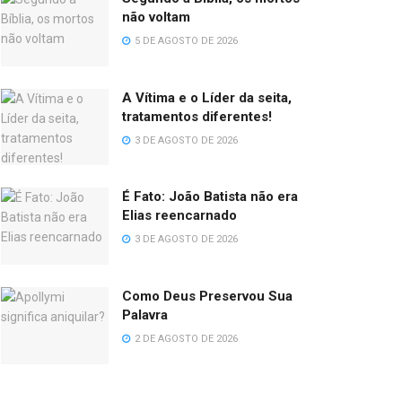
não voltam
5 DE AGOSTO DE 2026
A Vítima e o Líder da seita,
tratamentos diferentes!
3 DE AGOSTO DE 2026
É Fato: João Batista não era
Elias reencarnado
3 DE AGOSTO DE 2026
Como Deus Preservou Sua
Palavra
2 DE AGOSTO DE 2026