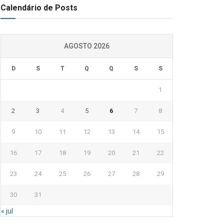
Calendário de Posts
AGOSTO 2026
D
S
T
Q
Q
S
S
1
2
3
4
5
6
7
8
9
10
11
12
13
14
15
16
17
18
19
20
21
22
23
24
25
26
27
28
29
30
31
« jul