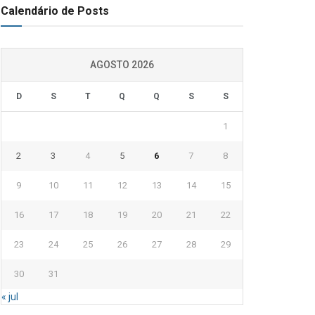
Calendário de Posts
AGOSTO 2026
D
S
T
Q
Q
S
S
1
2
3
4
5
6
7
8
9
10
11
12
13
14
15
16
17
18
19
20
21
22
23
24
25
26
27
28
29
30
31
« jul