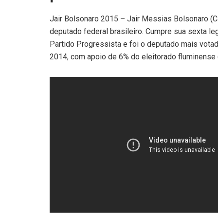
Jair Bolsonaro 2015 – Jair Messias Bolsonaro (C
deputado federal brasileiro. Cumpre sua sexta le
Partido Progressista e foi o deputado mais vota
2014, com apoio de 6% do eleitorado fluminense (