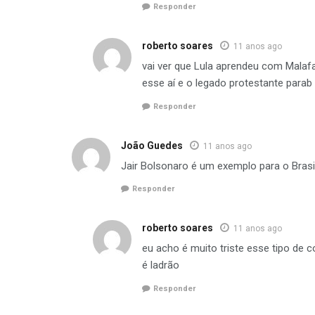
Responder
roberto soares
11 anos ago
vai ver que Lula aprendeu com Malaf
esse aí e o legado protestante parab
Responder
João Guedes
11 anos ago
Jair Bolsonaro é um exemplo para o Brasi
Responder
roberto soares
11 anos ago
eu acho é muito triste esse tipo de
é ladrão
Responder