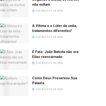
não voltam
5 DE AGOSTO DE 2026
A Vítima e o Líder da seita,
tratamentos diferentes!
3 DE AGOSTO DE 2026
É Fato: João Batista não era
Elias reencarnado
3 DE AGOSTO DE 2026
Como Deus Preservou Sua
Palavra
2 DE AGOSTO DE 2026