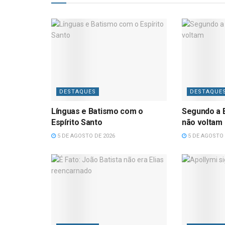
DESTAQUES
DESTAQUE
Línguas e Batismo com o
Segundo a B
Espírito Santo
não voltam
5 DE AGOSTO DE 2026
5 DE AGOSTO 