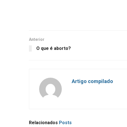
Anterior
O que é aborto?
Artigo compilado
Relacionados
Posts