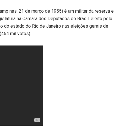
ampinas, 21 de março de 1955) é um militar da reserva e
gislatura na Câmara dos Deputados do Brasil, eleito pelo
do do estado do Rio de Janeiro nas eleições gerais de
464 mil votos).