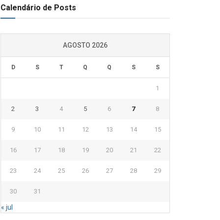
Calendário de Posts
AGOSTO 2026
D
S
T
Q
Q
S
S
1
2
3
4
5
6
7
8
9
10
11
12
13
14
15
16
17
18
19
20
21
22
23
24
25
26
27
28
29
30
31
« jul