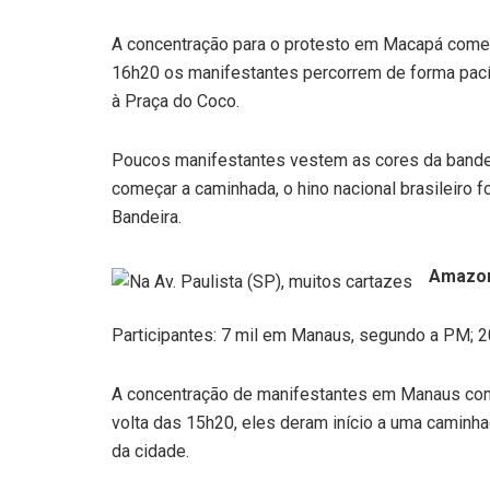
A concentração para o protesto em Macapá começ
16h20 os manifestantes percorrem de forma pacíf
à Praça do Coco.
Poucos manifestantes vestem as cores da bandeir
começar a caminhada, o hino nacional brasileiro 
Bandeira.
Amazo
Participantes: 7 mil em Manaus, segundo a PM; 2
A concentração de manifestantes em Manaus com
volta das 15h20, eles deram início a uma caminha
da cidade.