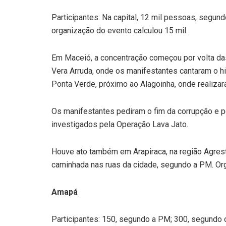
Participantes: Na capital, 12 mil pessoas, segun
organização do evento calculou 15 mil.
Em Maceió, a concentração começou por volta da
Vera Arruda, onde os manifestantes cantaram o hi
Ponta Verde, próximo ao Alagoinha, onde realizar
Os manifestantes pediram o fim da corrupção e p
investigados pela Operação Lava Jato.
Houve ato também em Arapiraca, na região Agres
caminhada nas ruas da cidade, segundo a PM. Or
Amapá
Participantes: 150, segundo a PM; 300, segundo 