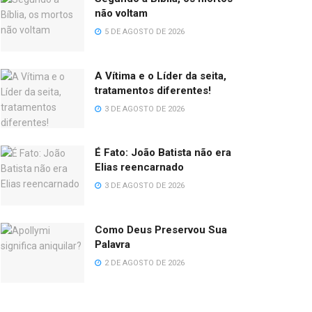
não voltam
5 DE AGOSTO DE 2026
A Vítima e o Líder da seita,
tratamentos diferentes!
3 DE AGOSTO DE 2026
É Fato: João Batista não era
Elias reencarnado
3 DE AGOSTO DE 2026
Como Deus Preservou Sua
Palavra
2 DE AGOSTO DE 2026