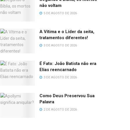
não voltam
5 DE AGOSTO DE 2026
A Vítima e o Líder da seita,
tratamentos diferentes!
3 DE AGOSTO DE 2026
É Fato: João Batista não era
Elias reencarnado
3 DE AGOSTO DE 2026
Como Deus Preservou Sua
Palavra
2 DE AGOSTO DE 2026