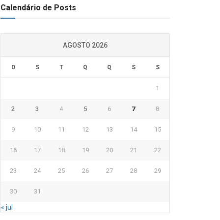
Calendário de Posts
AGOSTO 2026
D
S
T
Q
Q
S
S
1
2
3
4
5
6
7
8
9
10
11
12
13
14
15
16
17
18
19
20
21
22
23
24
25
26
27
28
29
30
31
« jul