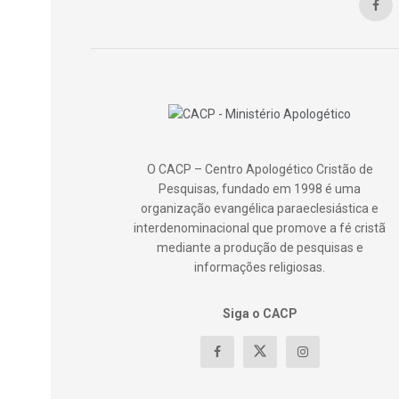
O CACP – Centro Apologético Cristão de
Pesquisas, fundado em 1998 é uma
organização evangélica paraeclesiástica e
interdenominacional que promove a fé cristã
mediante a produção de pesquisas e
informações religiosas.
Siga o CACP