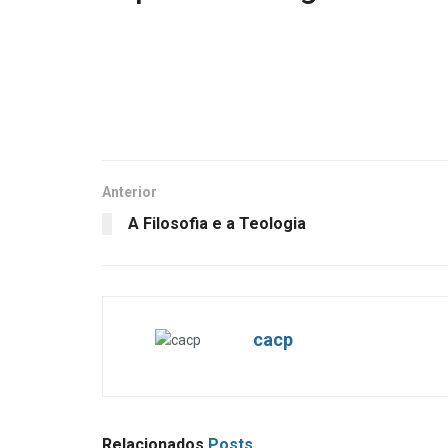
Anterior
A Filosofia e a Teologia
cacp
Relacionados
Posts