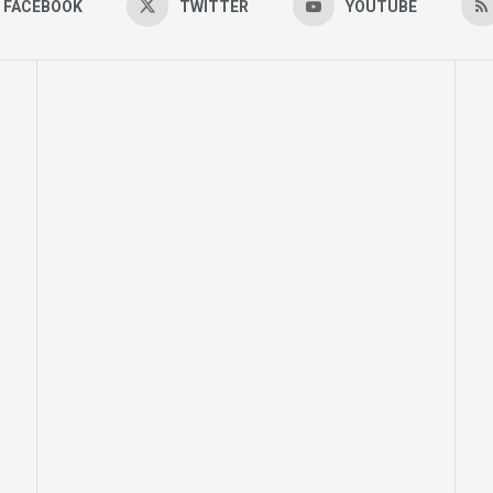
FACEBOOK
TWITTER
YOUTUBE