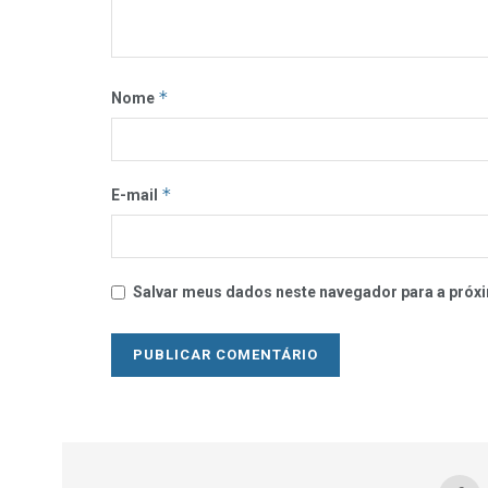
*
Nome
*
E-mail
Salvar meus dados neste navegador para a próxi