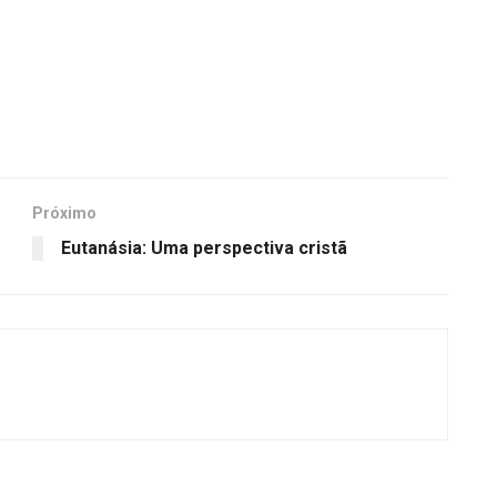
Próximo
Eutanásia: Uma perspectiva cristã