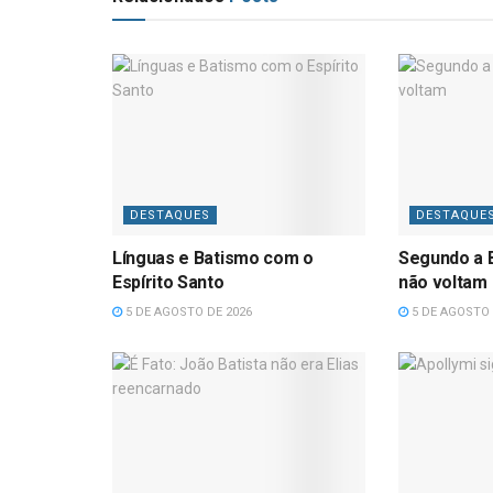
DESTAQUES
DESTAQUE
Línguas e Batismo com o
Segundo a B
Espírito Santo
não voltam
5 DE AGOSTO DE 2026
5 DE AGOSTO 