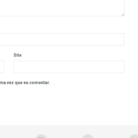
Site
ma vez que eu comentar.