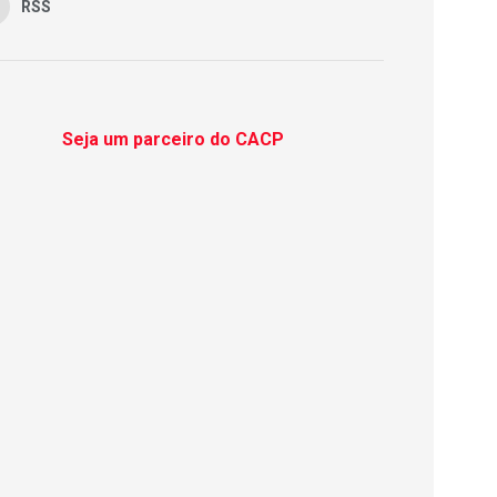
RSS
Seja um parceiro do CACP