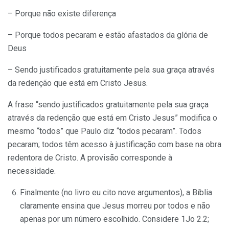
– Porque não existe diferença
– Porque todos pecaram e estão afastados da glória de
Deus
– Sendo justificados gratuitamente pela sua graça através
da redenção que está em Cristo Jesus.
A frase “sendo justificados gratuitamente pela sua graça
através da redenção que está em Cristo Jesus” modifica o
mesmo “todos” que Paulo diz “todos pecaram”. Todos
pecaram; todos têm acesso à justificação com base na obra
redentora de Cristo. A provisão corresponde à
necessidade.
Finalmente (no livro eu cito nove argumentos), a Bíblia
claramente ensina que Jesus morreu por todos e não
apenas por um número escolhido. Considere 1Jo 2.2;