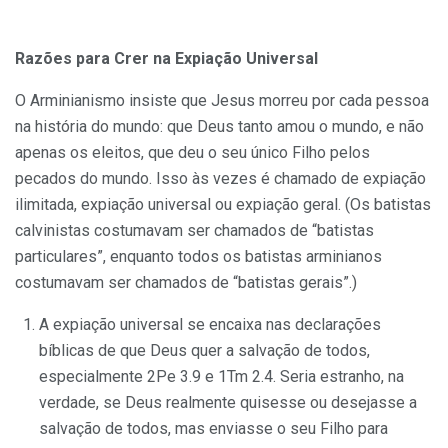
Razões para Crer na Expiação Universal
O Arminianismo insiste que Jesus morreu por cada pessoa
na história do mundo: que Deus tanto amou o mundo, e não
apenas os eleitos, que deu o seu único Filho pelos
pecados do mundo. Isso às vezes é chamado de expiação
ilimitada, expiação universal ou expiação geral. (Os batistas
calvinistas costumavam ser chamados de “batistas
particulares”, enquanto todos os batistas arminianos
costumavam ser chamados de “batistas gerais”.)
A expiação universal se encaixa nas declarações
bíblicas de que Deus quer a salvação de todos,
especialmente 2Pe 3.9 e 1Tm 2.4. Seria estranho, na
verdade, se Deus realmente quisesse ou desejasse a
salvação de todos, mas enviasse o seu Filho para