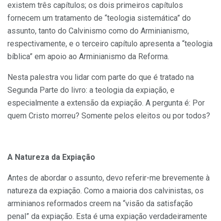
existem três capítulos; os dois primeiros capítulos
fornecem um tratamento de “teologia sistemática” do
assunto, tanto do Calvinismo como do Arminianismo,
respectivamente, e o terceiro capítulo apresenta a “teologia
bíblica” em apoio ao Arminianismo da Reforma.
Nesta palestra vou lidar com parte do que é tratado na
Segunda Parte do livro: a teologia da expiação, e
especialmente a extensão da expiação. A pergunta é: Por
quem Cristo morreu? Somente pelos eleitos ou por todos?
A Natureza da Expiação
Antes de abordar o assunto, devo referir-me brevemente à
natureza da expiação. Como a maioria dos calvinistas, os
arminianos reformados creem na “visão da satisfação
penal” da expiação. Esta é uma expiação verdadeiramente