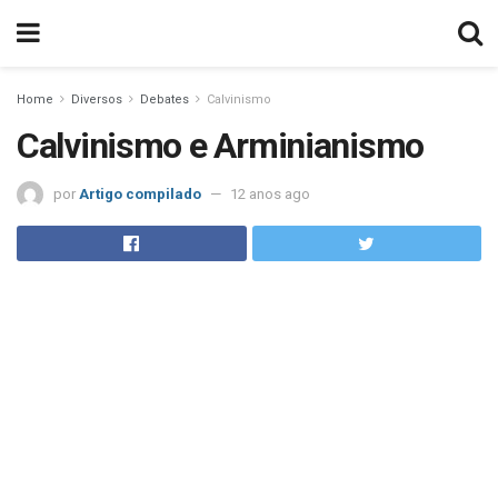
Home
Diversos
Debates
Calvinismo
Calvinismo e Arminianismo
por
Artigo compilado
12 anos ago