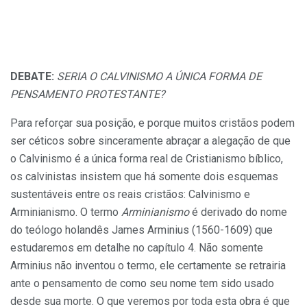
DEBATE:
SERIA O CALVINISMO A ÚNICA FORMA DE
PENSAMENTO PROTESTANTE?
Para reforçar sua posição, e porque muitos cristãos podem
ser céticos sobre sinceramente abraçar a alegação de que
o Calvinismo é a única forma real de Cristianismo bíblico,
os calvinistas insistem que há somente dois esquemas
sustentáveis entre os reais cristãos: Calvinismo e
Arminianismo. O termo
Arminianismo
é derivado do nome
do teólogo holandês James Arminius (1560-1609) que
estudaremos em detalhe no capítulo 4. Não somente
Arminius não inventou o termo, ele certamente se retrairia
ante o pensamento de como seu nome tem sido usado
desde sua morte. O que veremos por toda esta obra é que