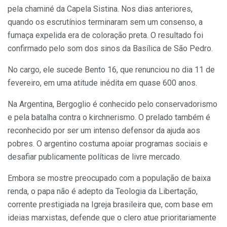
pela chaminé da Capela Sistina. Nos dias anteriores,
quando os escrutínios terminaram sem um consenso, a
fumaça expelida era de coloração preta. O resultado foi
confirmado pelo som dos sinos da Basílica de São Pedro.
No cargo, ele sucede Bento 16, que renunciou no dia 11 de
fevereiro, em uma atitude inédita em quase 600 anos.
Na Argentina, Bergoglio é conhecido pelo conservadorismo
e pela batalha contra o kirchnerismo. O prelado também é
reconhecido por ser um intenso defensor da ajuda aos
pobres. O argentino costuma apoiar programas sociais e
desafiar publicamente políticas de livre mercado.
Embora se mostre preocupado com a população de baixa
renda, o papa não é adepto da Teologia da Libertação,
corrente prestigiada na Igreja brasileira que, com base em
ideias marxistas, defende que o clero atue prioritariamente