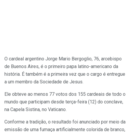
O cardeal argentino Jorge Mario Bergoglio, 76, arcebispo
de Buenos Aires, é o primeiro papa latino-americano da
história. É também é a primeira vez que o cargo é entregue
a um membro da Sociedade de Jesus.
Ele obteve ao menos 77 votos dos 155 cardeais de todo o
mundo que participam desde terça-feira (12) do conclave,
na Capela Sistina, no Vaticano.
Conforme a tradição, o resultado foi anunciado por meio da
emissão de uma fumaça artificialmente colorida de branco,