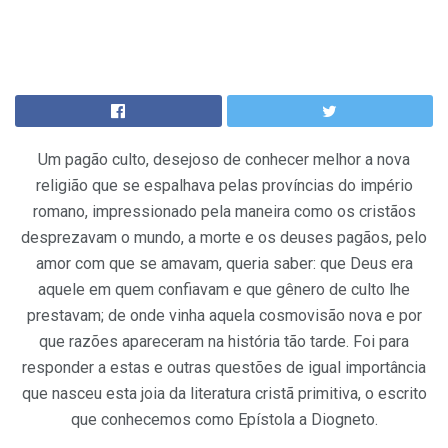
Um pagão culto, desejoso de conhecer melhor a nova
religião que se espalhava pelas províncias do império
romano, impressionado pela maneira como os cristãos
desprezavam o mundo, a morte e os deuses pagãos, pelo
amor com que se amavam, queria saber: que Deus era
aquele em quem confiavam e que gênero de culto lhe
prestavam; de onde vinha aquela cosmovisão nova e por
que razões apareceram na história tão tarde. Foi para
responder a estas e outras questões de igual importância
que nasceu esta joia da literatura cristã primitiva, o escrito
que conhecemos como Epístola a Diogneto.