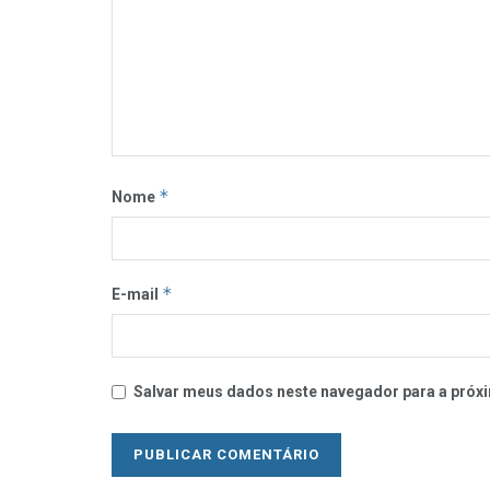
*
Nome
*
E-mail
Salvar meus dados neste navegador para a próxi