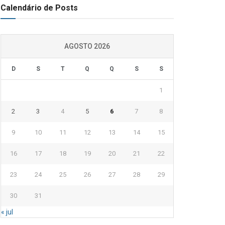
Calendário de Posts
AGOSTO 2026
D
S
T
Q
Q
S
S
1
2
3
4
5
6
7
8
9
10
11
12
13
14
15
16
17
18
19
20
21
22
23
24
25
26
27
28
29
30
31
« jul