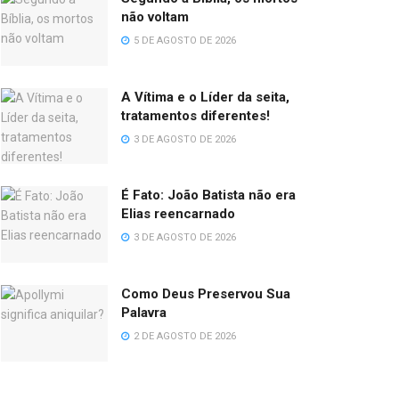
não voltam
5 DE AGOSTO DE 2026
A Vítima e o Líder da seita,
tratamentos diferentes!
3 DE AGOSTO DE 2026
É Fato: João Batista não era
Elias reencarnado
3 DE AGOSTO DE 2026
Como Deus Preservou Sua
Palavra
2 DE AGOSTO DE 2026