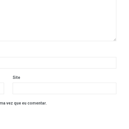
Site
ma vez que eu comentar.