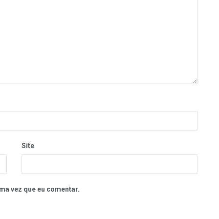
Site
ma vez que eu comentar.