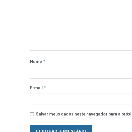
*
Nome
*
E-mail
Salvar meus dados neste navegador para a próxi