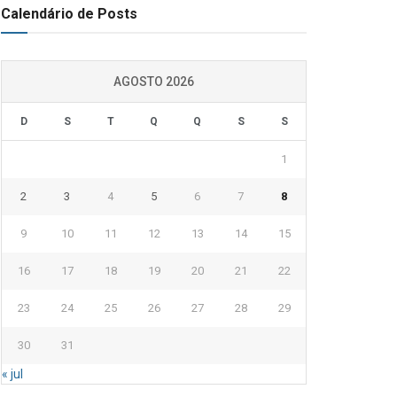
Calendário de Posts
AGOSTO 2026
D
S
T
Q
Q
S
S
1
2
3
4
5
6
7
8
9
10
11
12
13
14
15
16
17
18
19
20
21
22
23
24
25
26
27
28
29
30
31
« jul