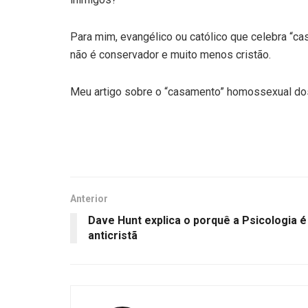
Para mim, evangélico ou católico que celebra “c
não é conservador e muito menos cristão.
Meu artigo sobre o “casamento” homossexual do
Anterior
Dave Hunt explica o porquê a Psicologia é
anticristã