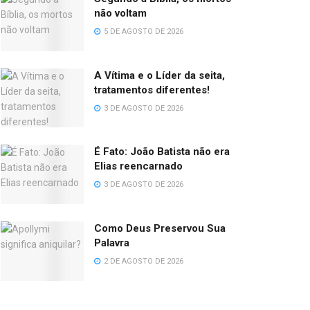
não voltam
5 DE AGOSTO DE 2026
A Vítima e o Líder da seita,
tratamentos diferentes!
3 DE AGOSTO DE 2026
É Fato: João Batista não era
Elias reencarnado
3 DE AGOSTO DE 2026
Como Deus Preservou Sua
Palavra
2 DE AGOSTO DE 2026