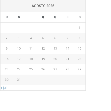
AGOSTO 2026
D
S
T
Q
Q
S
S
1
2
3
4
5
6
7
8
9
10
11
12
13
14
15
16
17
18
19
20
21
22
23
24
25
26
27
28
29
30
31
« jul