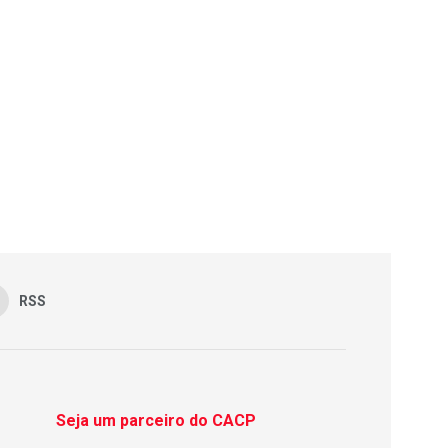
RSS
Seja um parceiro do CACP