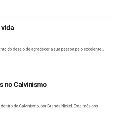
 vida
nto do desejo de agradecer a sua pessoa pelo excelente...
s no Calvinismo
 dentro do Calvinismo, por Brenda Nickel. Este mês nós