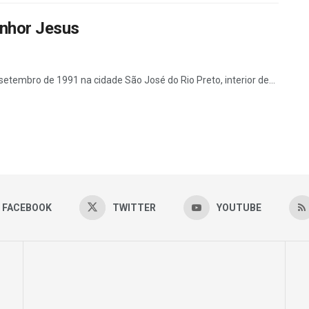
nhor Jesus
tembro de 1991 na cidade São José do Rio Preto, interior de...
FACEBOOK
TWITTER
YOUTUBE