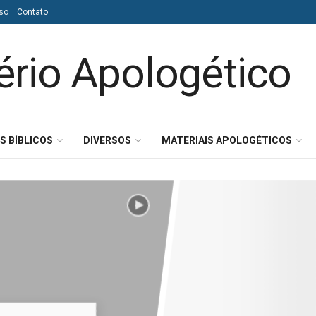
so
Contato
S BÍBLICOS
DIVERSOS
MATERIAIS APOLOGÉTICOS