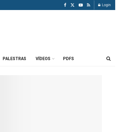
Login
PALESTRAS
VÍDEOS
PDFS