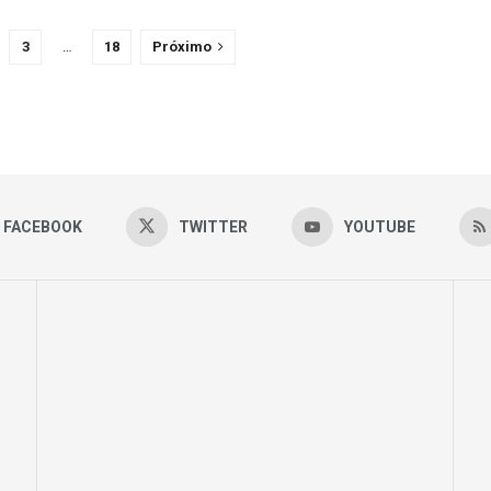
3
…
18
Próximo
FACEBOOK
TWITTER
YOUTUBE