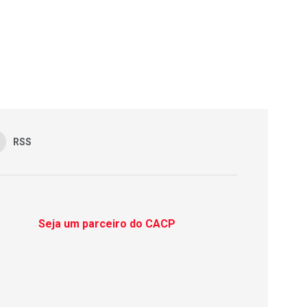
RSS
Seja um parceiro do CACP