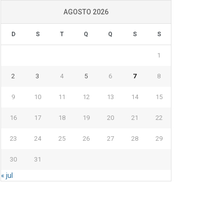
AGOSTO 2026
D
S
T
Q
Q
S
S
1
2
3
4
5
6
7
8
9
10
11
12
13
14
15
16
17
18
19
20
21
22
23
24
25
26
27
28
29
30
31
« jul