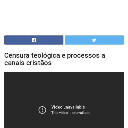
Censura teológica e processos a
canais cristãos