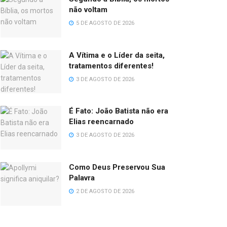
não voltam
5 DE AGOSTO DE 2026
A Vítima e o Líder da seita,
tratamentos diferentes!
3 DE AGOSTO DE 2026
É Fato: João Batista não era
Elias reencarnado
3 DE AGOSTO DE 2026
Como Deus Preservou Sua
Palavra
2 DE AGOSTO DE 2026