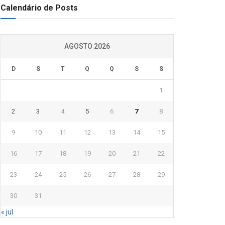
Calendário de Posts
AGOSTO 2026
D
S
T
Q
Q
S
S
1
2
3
4
5
6
7
8
9
10
11
12
13
14
15
16
17
18
19
20
21
22
23
24
25
26
27
28
29
30
31
« jul