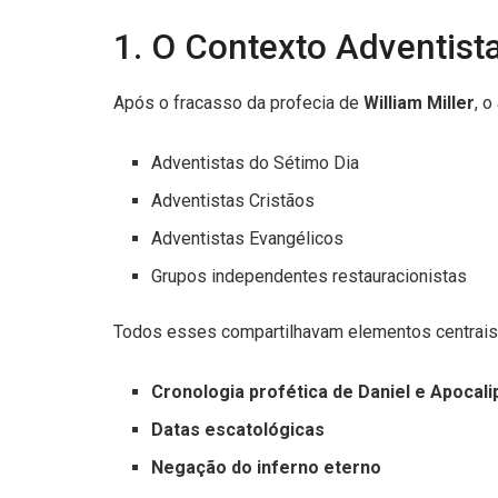
1. O Contexto Adventist
Após o fracasso da profecia de
William Miller
, 
Adventistas do Sétimo Dia
Adventistas Cristãos
Adventistas Evangélicos
Grupos independentes restauracionistas
Todos esses compartilhavam elementos centrais
Cronologia profética de Daniel e Apocali
Datas escatológicas
Negação do inferno eterno