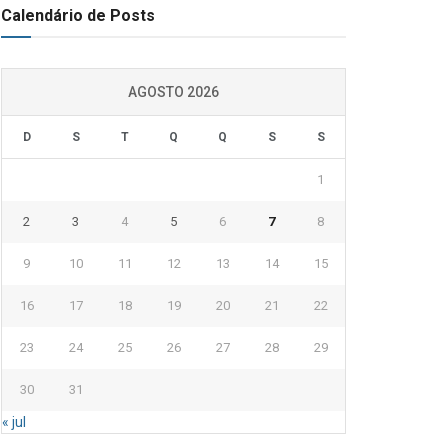
Calendário de Posts
AGOSTO 2026
D
S
T
Q
Q
S
S
1
2
3
4
5
6
7
8
9
10
11
12
13
14
15
16
17
18
19
20
21
22
23
24
25
26
27
28
29
30
31
« jul