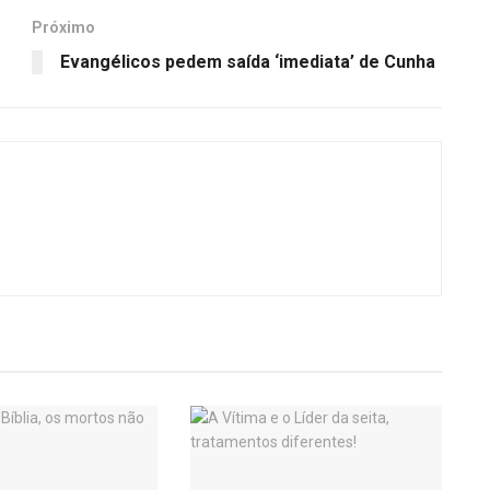
Próximo
Evangélicos pedem saída ‘imediata’ de Cunha