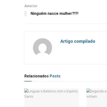
Anterior
Ninguém nasce mulher?!?!
Artigo compilado
Relacionados
Posts