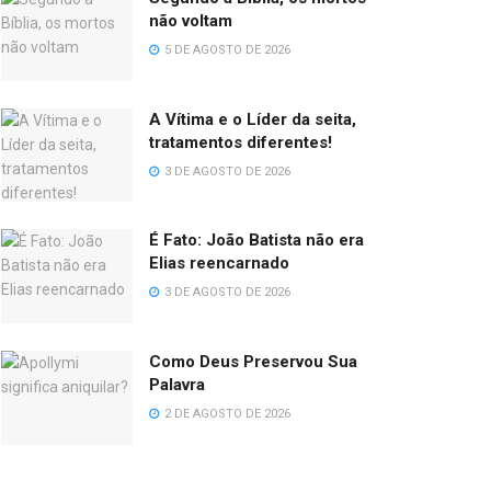
não voltam
5 DE AGOSTO DE 2026
A Vítima e o Líder da seita,
tratamentos diferentes!
3 DE AGOSTO DE 2026
É Fato: João Batista não era
Elias reencarnado
3 DE AGOSTO DE 2026
Como Deus Preservou Sua
Palavra
2 DE AGOSTO DE 2026