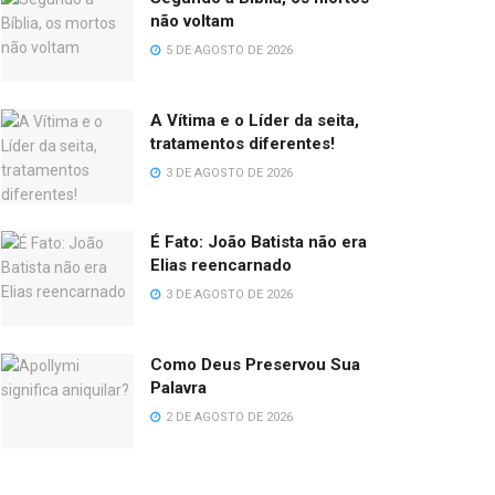
não voltam
5 DE AGOSTO DE 2026
A Vítima e o Líder da seita,
tratamentos diferentes!
3 DE AGOSTO DE 2026
É Fato: João Batista não era
Elias reencarnado
3 DE AGOSTO DE 2026
Como Deus Preservou Sua
Palavra
2 DE AGOSTO DE 2026