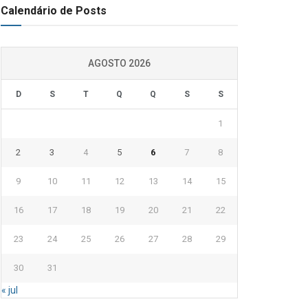
Calendário de Posts
AGOSTO 2026
D
S
T
Q
Q
S
S
1
2
3
4
5
6
7
8
9
10
11
12
13
14
15
16
17
18
19
20
21
22
23
24
25
26
27
28
29
30
31
« jul