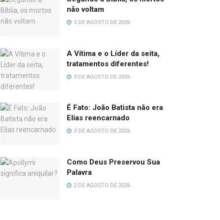
não voltam
5 DE AGOSTO DE 2026
A Vítima e o Líder da seita,
tratamentos diferentes!
3 DE AGOSTO DE 2026
É Fato: João Batista não era
Elias reencarnado
3 DE AGOSTO DE 2026
Como Deus Preservou Sua
Palavra
2 DE AGOSTO DE 2026