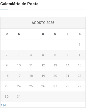
Calendário de Posts
AGOSTO 2026
D
S
T
Q
Q
S
S
1
2
3
4
5
6
7
8
9
10
11
12
13
14
15
16
17
18
19
20
21
22
23
24
25
26
27
28
29
30
31
« jul