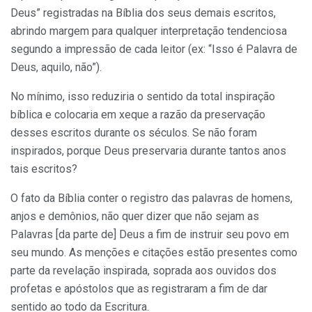
Deus” registradas na Bíblia dos seus demais escritos,
abrindo margem para qualquer interpretação tendenciosa
segundo a impressão de cada leitor (ex: “Isso é Palavra de
Deus, aquilo, não”).
No mínimo, isso reduziria o sentido da total inspiração
bíblica e colocaria em xeque a razão da preservação
desses escritos durante os séculos. Se não foram
inspirados, porque Deus preservaria durante tantos anos
tais escritos?
O fato da Bíblia conter o registro das palavras de homens,
anjos e demônios, não quer dizer que não sejam as
Palavras [da parte de] Deus a fim de instruir seu povo em
seu mundo. As menções e citações estão presentes como
parte da revelação inspirada, soprada aos ouvidos dos
profetas e apóstolos que as registraram a fim de dar
sentido ao todo da Escritura.