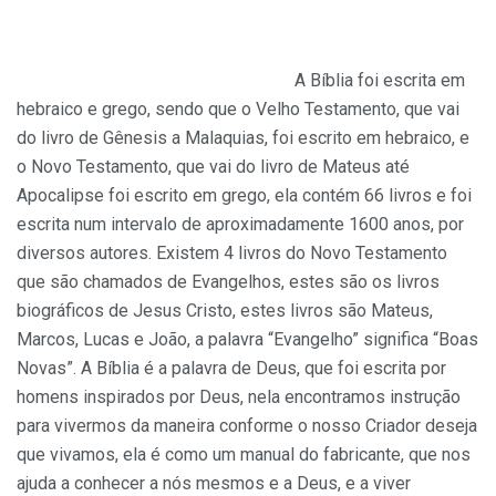
A Bíblia foi escrita em
hebraico e grego, sendo que o Velho Testamento, que vai
do livro de Gênesis a Malaquias, foi escrito em hebraico, e
o Novo Testamento, que vai do livro de Mateus até
Apocalipse foi escrito em grego, ela contém 66 livros e foi
escrita num intervalo de aproximadamente 1600 anos, por
diversos autores. Existem 4 livros do Novo Testamento
que são chamados de Evangelhos, estes são os livros
biográficos de Jesus Cristo, estes livros são Mateus,
Marcos, Lucas e João, a palavra “Evangelho” significa “Boas
Novas”. A Bíblia é a palavra de Deus, que foi escrita por
homens inspirados por Deus, nela encontramos instrução
para vivermos da maneira conforme o nosso Criador deseja
que vivamos, ela é como um manual do fabricante, que nos
ajuda a conhecer a nós mesmos e a Deus, e a viver