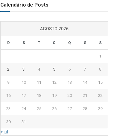
Calendário de Posts
AGOSTO 2026
D
S
T
Q
Q
S
S
1
2
3
4
5
6
7
8
9
10
11
12
13
14
15
16
17
18
19
20
21
22
23
24
25
26
27
28
29
30
31
« jul