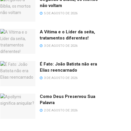
não voltam
5 DE AGOSTO DE 2026
A Vítima e o Líder da seita,
tratamentos diferentes!
3 DE AGOSTO DE 2026
É Fato: João Batista não era
Elias reencarnado
3 DE AGOSTO DE 2026
Como Deus Preservou Sua
Palavra
2 DE AGOSTO DE 2026