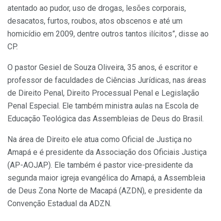
atentado ao pudor, uso de drogas, lesões corporais,
desacatos, furtos, roubos, atos obscenos e até um
homicídio em 2009, dentre outros tantos ilícitos”, disse ao
CP.
O pastor Gesiel de Souza Oliveira, 35 anos, é escritor e
professor de faculdades de Ciências Jurídicas, nas áreas
de Direito Penal, Direito Processual Penal e Legislação
Penal Especial. Ele também ministra aulas na Escola de
Educação Teológica das Assembleias de Deus do Brasil.
Na área de Direito ele atua como Oficial de Justiça no
Amapá e é presidente da Associação dos Oficiais Justiça
(AP-AOJAP). Ele também é pastor vice-presidente da
segunda maior igreja evangélica do Amapá, a Assembleia
de Deus Zona Norte de Macapá (AZDN), e presidente da
Convenção Estadual da ADZN.