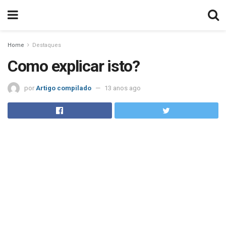
Home
Destaques
Como explicar isto?
por
Artigo compilado
13 anos ago