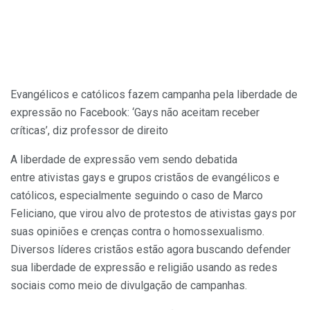
Evangélicos e católicos fazem campanha pela liberdade de
expressão no Facebook: ‘Gays não aceitam receber
críticas’, diz professor de direito
A liberdade de expressão vem sendo debatida
entre ativistas gays e grupos cristãos de evangélicos e
católicos, especialmente seguindo o caso de Marco
Feliciano, que virou alvo de protestos de ativistas gays por
suas opiniões e crenças contra o homossexualismo.
Diversos líderes cristãos estão agora buscando defender
sua liberdade de expressão e religião usando as redes
sociais como meio de divulgação de campanhas.