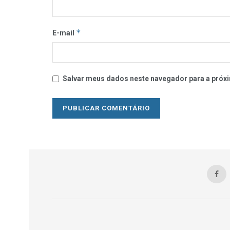
*
E-mail
Salvar meus dados neste navegador para a próxi