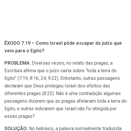
ÊXODO 7.19 – Como Israel pôde escapar do juízo que
veio para o Egito?
PROBLEMA:
Diversas vezes, no relato das pragas, a
Escritura afirma que o juízo cairia sobre “toda a terra do
Egito” (7:19; 8:16, 24; 9:22). Entretanto, outras passagens
declaram que Deus protegeu Israel dos efeitos das
diferentes pragas (8:22). Não é uma contradição algumas
passagens dizerem que as pragas afetariam toda a terra do
Egito, e outras indicarem que Israel não foi atingida por
essas pragas?
SOLUÇÃO:
No hebraico, a palavra normalmente traduzida