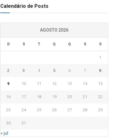
Calendário de Posts
AGOSTO 2026
D
S
T
Q
Q
S
S
1
2
3
4
5
6
7
8
9
10
11
12
13
14
15
16
17
18
19
20
21
22
23
24
25
26
27
28
29
30
31
« jul