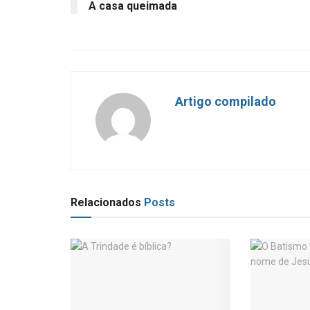
A casa queimada
Artigo compilado
Relacionados
Posts