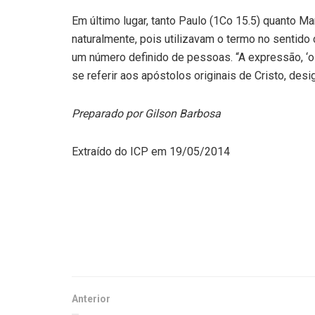
Em último lugar, tanto Paulo (1Co 15.5) quanto M
naturalmente, pois utilizavam o termo no sentido
um número definido de pessoas. “A expressão, ‘o
se referir aos apóstolos originais de Cristo, des
Preparado por Gilson Barbosa
Extraído do ICP em 19/05/2014
Anterior