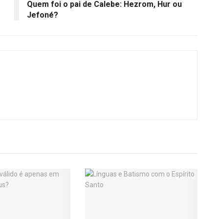
Quem foi o pai de Calebe: Hezrom, Hur ou
Jefoné?