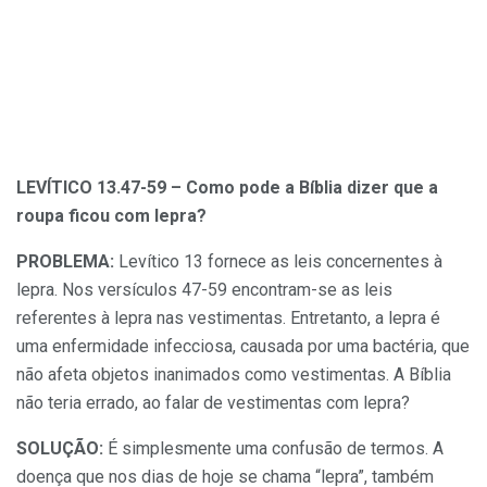
LEVÍTICO 13.47-59 – Como pode a Bíblia dizer que a
roupa ficou com lepra?
PROBLEMA:
Levítico 13 fornece as leis concernentes à
lepra. Nos versículos 47-59 encontram-se as leis
referentes à lepra nas vestimentas. Entretanto, a lepra é
uma enfermidade infecciosa, causada por uma bactéria, que
não afeta objetos inanimados como vestimentas. A Bíblia
não teria errado, ao falar de vestimentas com lepra?
SOLUÇÃO:
É simplesmente uma confusão de termos. A
doença que nos dias de hoje se chama “lepra”, também