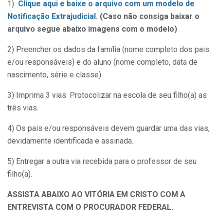
1)
Clique aqui e baixe o arquivo com um modelo de
Notificação Extrajudicial
. (Caso não consiga baixar o
arquivo segue abaixo imagens com o modelo)
2) Preencher os dados da família (nome completo dos pais
e/ou responsáveis) e do aluno (nome completo, data de
nascimento, série e classe).
3) Imprima 3 vias. Protocolizar na escola de seu filho(a) as
três vias.
4) Os pais e/ou responsáveis devem guardar uma das vias,
devidamente identificada e assinada.
5) Entregar a outra via recebida para o professor de seu
filho(a).
ASSISTA ABAIXO AO VITÓRIA EM CRISTO COM A
ENTREVISTA COM O PROCURADOR FEDERAL.