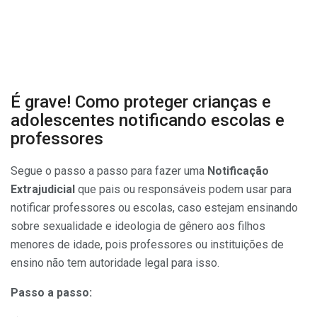
É grave! Como proteger crianças e
adolescentes notificando escolas e
professores
Segue o passo a passo para fazer uma
Notificação
Extrajudicial
que pais ou responsáveis podem usar para
notificar professores ou escolas, caso estejam ensinando
sobre sexualidade e ideologia de gênero aos filhos
menores de idade, pois professores ou instituições de
ensino não tem autoridade legal para isso.
Passo a passo: