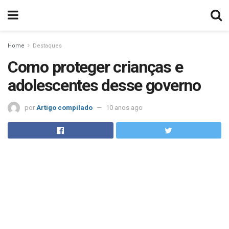
Home
Destaques
Como proteger crianças e
adolescentes desse governo
por
Artigo compilado
10 anos ago