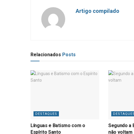
Artigo compilado
Relacionados
Posts
DESTAQUES
DESTAQUE
Línguas e Batismo com o
Segundo a B
Espírito Santo
não voltam