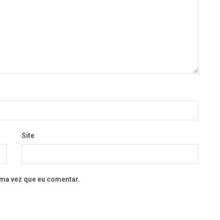
Site
ma vez que eu comentar.