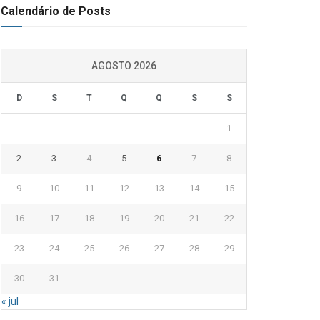
Calendário de Posts
AGOSTO 2026
D
S
T
Q
Q
S
S
1
2
3
4
5
6
7
8
9
10
11
12
13
14
15
16
17
18
19
20
21
22
23
24
25
26
27
28
29
30
31
« jul