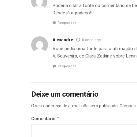
Poderia citar a fonte do comentário de Len
Desde já agradeço!!!
Responder
Alexandre
8 anos ago
Você pediu uma fonte para a afirmação d
V. Souvenirs, de Clara Zetkine sobre Lenin
Responder
Deixe um comentário
O seu endereço de e-mail não será publicado.
Campos 
*
Comentário