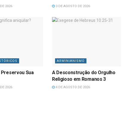
DE 2026
3 DE AGOSTO DE 2026
STÓRICOS
ARMINIANISMO
 Preservou Sua
A Desconstrução do Orgulho
Religioso em Romanos 3
DE 2026
4 DE AGOSTO DE 2026