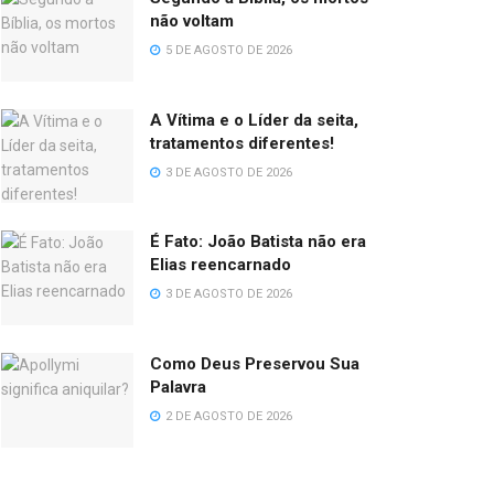
não voltam
5 DE AGOSTO DE 2026
A Vítima e o Líder da seita,
tratamentos diferentes!
3 DE AGOSTO DE 2026
É Fato: João Batista não era
Elias reencarnado
3 DE AGOSTO DE 2026
Como Deus Preservou Sua
Palavra
2 DE AGOSTO DE 2026