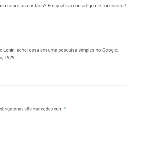
in sobre os cristãos? Em qual livro ou artigo ele foi escrito?
e Lenin, achei essa em uma pesquisa simples no Google:
e, 1929
*
obrigatórios são marcados com