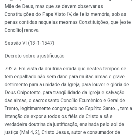
Mãe de Deus, mas que se devem observar as
Constituições do Papa Xisto IV, de feliz memória, sob as
penas contidas naquelas mesmas Constituições, que [este
Concílio] renova.
Sessão VI (13-1-1547)
Decreto sobre a justificação
792 a. Em vista da doutrina errada que nestes tempos se
tem espalhado não sem dano para muitas almas e grave
detrimento para a unidade da Igreja, para louvor e glória de
Deus Onipotente, para tranqüilidade da Igreja e salvação
das almas, o sacrossanto Concílio Ecumênico e Geral de
Trento, legitimamente congregado no Espírito Santo…, tem a
intenção de expor a todos os fiéis de Cristo a sã e
verdadeira doutrina da justificação, ensinada pelo sol de
justiça (Mal 4, 2), Cristo Jesus, autor e consumador de