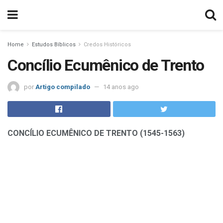
Home
Estudos Bíblicos
Credos Históricos
Concílio Ecumênico de Trento
por
Artigo compilado
14 anos ago
CONCÍLIO ECUMÊNICO DE TRENTO (1545-1563)