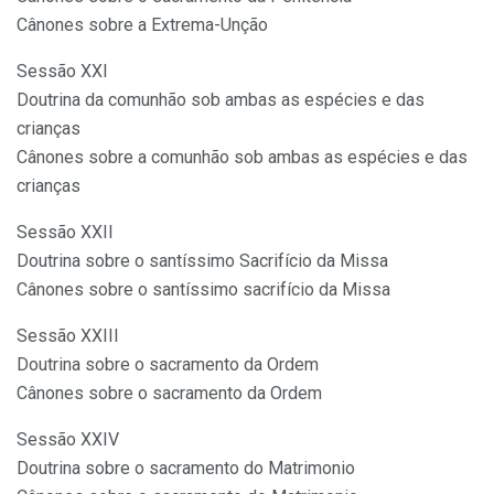
Cânones sobre a Extrema-Unção
Sessão XXI
Doutrina da comunhão sob ambas as espécies e das
crianças
Cânones sobre a comunhão sob ambas as espécies e das
crianças
Sessão XXII
Doutrina sobre o santíssimo Sacrifício da Missa
Cânones sobre o santíssimo sacrifício da Missa
Sessão XXIII
Doutrina sobre o sacramento da Ordem
Cânones sobre o sacramento da Ordem
Sessão XXIV
Doutrina sobre o sacramento do Matrimonio