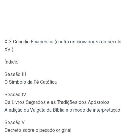
XIX Concílio Ecumênico (contra os inovadores do século
XVI)
Índice:
Sessão III
O Símbolo da Fé Católica
Sessão IV
Os Livros Sagrados e as Tradições dos Apóstolos
A edição da Vulgata da Bíblia e o modo de interpretação
Sessão V
Decreto sobre o pecado original