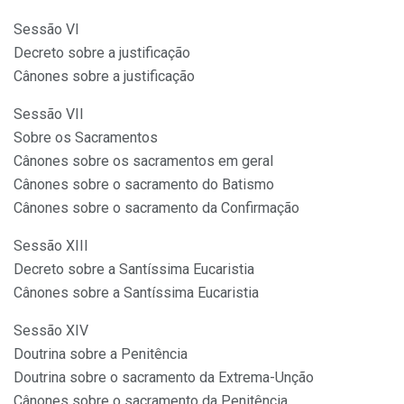
Sessão VI
Decreto sobre a justificação
Cânones sobre a justificação
Sessão VII
Sobre os Sacramentos
Cânones sobre os sacramentos em geral
Cânones sobre o sacramento do Batismo
Cânones sobre o sacramento da Confirmação
Sessão XIII
Decreto sobre a Santíssima Eucaristia
Cânones sobre a Santíssima Eucaristia
Sessão XIV
Doutrina sobre a Penitência
Doutrina sobre o sacramento da Extrema-Unção
Cânones sobre o sacramento da Penitência