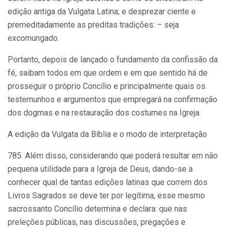
edição antiga da Vulgata Latina; e desprezar ciente e
premeditadamente as preditas tradições: – seja
excomungado.
Portanto, depois de lançado o fundamento da confissão da
fé, saibam todos em que ordem e em que sentido há de
prosseguir o próprio Concílio e principalmente quais os
testemunhos e argumentos que empregará na confirmação
dos dogmas e na restauração dos costumes na Igreja.
A edição da Vulgata da Bíblia e o modo de interpretação
785. Além disso, considerando que poderá resultar em não
pequena utilidade para a Igreja de Deus, dando-se a
conhecer qual de tantas edições latinas que correm dos
Livros Sagrados se deve ter por legítima, esse mesmo
sacrossanto Concílio determina e declara: que nas
preleções públicas, nas discussões, pregações e