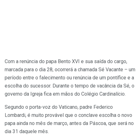
Com a renúncia do papa Bento XVI e sua saída do cargo,
marcada para o dia 28, ocorrerá a chamada Sé Vacante – um
período entre o falecimento ou renúncia de um pontífice e a
escolha do sucessor. Durante o tempo de vacância da Sé, o
governo da Igreja fica em mãos do Colégio Cardinalício.
Segundo o porta-voz do Vaticano, padre Federico
Lombardi, é muito provável que o conclave escolha o novo
papa ainda no mês de março, antes da Páscoa, que será no
dia 31 daquele mês.