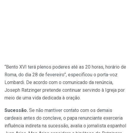
“Bento XVI terá plenos poderes até as 20 horas, horário de
Roma, do dia 28 de fevereiro”, especificou o porta-voz
Lombardi. De acordo com o comunicado da renúncia,
Joseph Ratzinger pretende continuar servindo à Igreja por
meio de uma vida dedicada à oração.
Sucessão.
Se não mantiver contato com os demais
cardeais antes do conclave, o papa renunciante exerceria
influência indireta na sucessão, avalia o jornalista espanhol