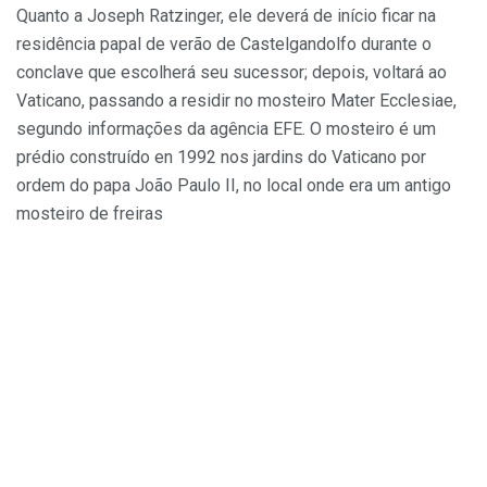
Quanto a Joseph Ratzinger, ele deverá de início ficar na
residência papal de verão de Castelgandolfo durante o
conclave que escolherá seu sucessor; depois, voltará ao
Vaticano, passando a residir no mosteiro Mater Ecclesiae,
segundo informações da agência EFE. O mosteiro é um
prédio construído en 1992 nos jardins do Vaticano por
ordem do papa João Paulo II, no local onde era um antigo
mosteiro de freiras