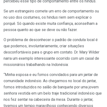
percebeu esse tipo de comportamento entre os hindus.
Se um estrangeiro comete um erro de comportamento ou
no uso dos costumes, os hindus riem sem explicar o
porquê. Só quando existe muita confiança, aconselham a
pessoa quanto ao que se deve ou não fazer.
O problema de desconhecer o padrão de conduta local é
que podemos, involuntariamente, criar situações
desconfortáveis para o grupo em contato. Dr. Mary Wilder
narra um exemplo interessante ocorrido com um casal de
missionários trabalhando na Indonésia:
“Minha esposa e eu fomos convidados para um jantar de
comunidade indonésio. Ao chegarmos no local do jantar,
fomos introduzidos no salão de banquete por uma jovem
senhora vestida em um belo traje tradicional indonésio que
nos fez sentar na cabeceira da mesa. Durante o jantar,
tivemos um tempo maravilhoso conhecendo diversos