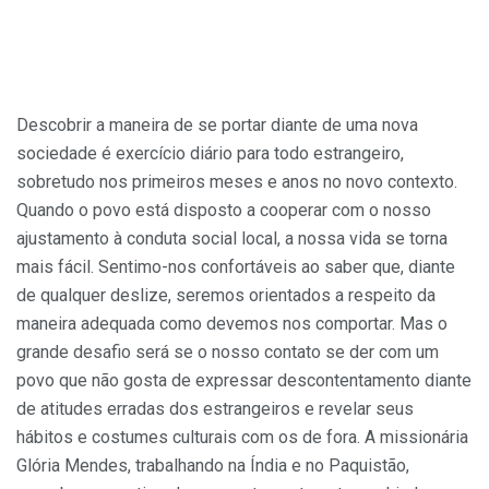
Descobrir a maneira de se portar diante de uma nova
sociedade é exercício diário para todo estrangeiro,
sobretudo nos primeiros meses e anos no novo contexto.
Quando o povo está disposto a cooperar com o nosso
ajustamento à conduta social local, a nossa vida se torna
mais fácil. Sentimo-nos confortáveis ao saber que, diante
de qualquer deslize, seremos orientados a respeito da
maneira adequada como devemos nos comportar. Mas o
grande desafio será se o nosso contato se der com um
povo que não gosta de expressar descontentamento diante
de atitudes erradas dos estrangeiros e revelar seus
hábitos e costumes culturais com os de fora. A missionária
Glória Mendes, trabalhando na Índia e no Paquistão,