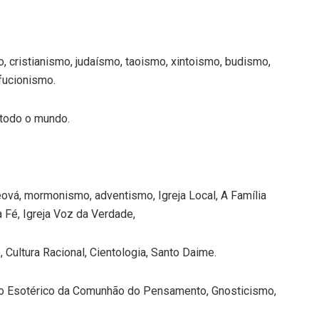
, cristianismo, judaísmo, taoismo, xintoismo, budismo,
fucionismo.
 todo o mundo.
ová, mormonismo, adventismo, Igreja Local, A Família
 Fé, Igreja Voz da Verdade,
Cultura Racional, Cientologia, Santo Daime.
ulo Esotérico da Comunhão do Pensamento, Gnosticismo,