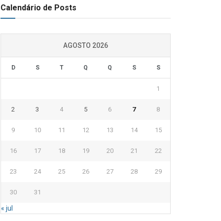
Calendário de Posts
AGOSTO 2026
D
S
T
Q
Q
S
S
1
2
3
4
5
6
7
8
9
10
11
12
13
14
15
16
17
18
19
20
21
22
23
24
25
26
27
28
29
30
31
« jul