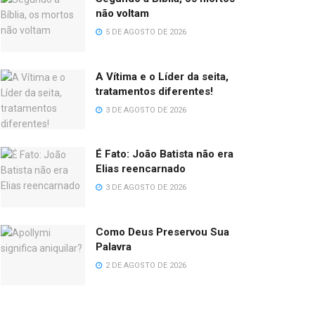
não voltam
5 DE AGOSTO DE 2026
A Vítima e o Líder da seita,
tratamentos diferentes!
3 DE AGOSTO DE 2026
É Fato: João Batista não era
Elias reencarnado
3 DE AGOSTO DE 2026
Como Deus Preservou Sua
Palavra
2 DE AGOSTO DE 2026