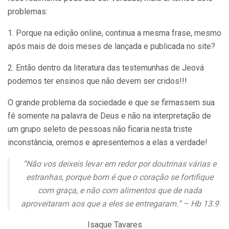
problemas:
1. Porque na edição online, continua a mesma frase, mesmo
após mais de dois meses de lançada e publicada no site?
2. Então dentro da literatura das testemunhas de Jeová
podemos ter ensinos que não devem ser cridos!!!
O grande problema da sociedade e que se firmassem sua
fé somente na palavra de Deus e não na interpretação de
um grupo seleto de pessoas não ficaria nesta triste
inconstância, oremos e apresentemos a elas a verdade!
“Não vos deixeis levar em redor por doutrinas várias e
estranhas, porque bom é que o coração se fortifique
com graça, e não com alimentos que de nada
aproveitaram aos que a eles se entregaram.” – Hb 13.9
Isaque Tavares