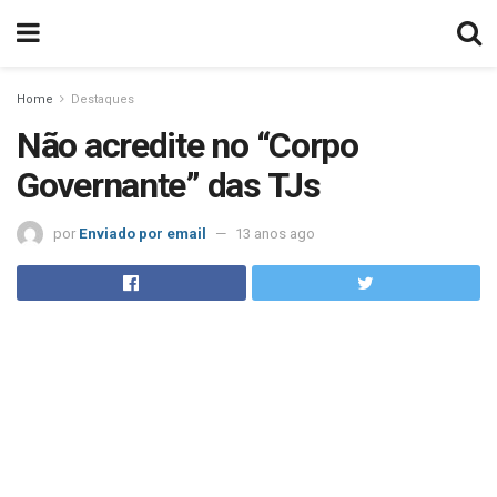
Home
Destaques
Não acredite no “Corpo
Governante” das TJs
por
Enviado por email
13 anos ago