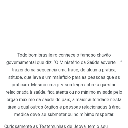
Todo bom brasileiro conhece o famoso chavão
governamental que diz: “O Ministério da Saúde adverte: …”
trazendo na sequencia uma frase, de alguma pratica,
atitude, que leva a um maleficio para as pessoas que as
praticam. Mesmo uma pessoa leiga sobre a questão
relacionada à saúde, fica atenta ou no mínimo avisada pelo
órgão máximo da saúde do país, a maior autoridade nesta
área a qual outros órgãos e pessoas relacionadas à área
medica deve se submeter ou no mínimo respeitar.
Curiosamente as Testemunhas de Jeová, tem o seu