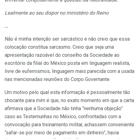
Lealmente ao seu dispor no ministério do Reino
…
Não é minha intenção ser sarcástico e não creio que essa
colocação constitua sarcasmo. Creio que seja uma
apresentação razoável do conselho da Sociedade ao
escritório da filial do México posta em linguagem realista,
livre de eufemismos; linguagem mais parecida com a usada
nas mencionadas reuniões do Corpo Governante.
Um motivo pelo qual esta informação é pessoalmente tão
chocante para mim é que, no exato momento em que a carta
afirmava que a Sociedade não tinha “nenhuma objeção”
caso as Testemunhas no México, confrontadas com a
convocação para treinamento militar, achassem conveniente
“safar-se por meio de pagamento em dinheiro”, havia