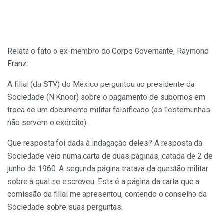
Relata o fato o ex-membro do Corpo Governante, Raymond
Franz:
A filial (da STV) do México perguntou ao presidente da
Sociedade (N Knoor) sobre o pagamento de subornos em
troca de um documento militar falsificado (as Testemunhas
não servem o exército).
Que resposta foi dada à indagação deles? A resposta da
Sociedade veio numa carta de duas páginas, datada de 2 de
junho de 1960. A segunda página tratava da questão militar
sobre a qual se escreveu. Esta é a página da carta que a
comissão da filial me apresentou, contendo o conselho da
Sociedade sobre suas perguntas.