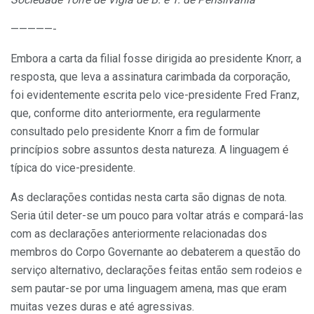
—————-
Embora a carta da filial fosse dirigida ao presidente Knorr, a
resposta, que leva a assinatura carimbada da corporação,
foi evidentemente escrita pelo vice-presidente Fred Franz,
que, conforme dito anteriormente, era regularmente
consultado pelo presidente Knorr a fim de formular
princípios sobre assuntos desta natureza. A linguagem é
típica do vice-presidente.
As declarações contidas nesta carta são dignas de nota.
Seria útil deter-se um pouco para voltar atrás e compará-las
com as declarações anteriormente relacionadas dos
membros do Corpo Governante ao debaterem a questão do
serviço alternativo, declarações feitas então sem rodeios e
sem pautar-se por uma linguagem amena, mas que eram
muitas vezes duras e até agressivas.