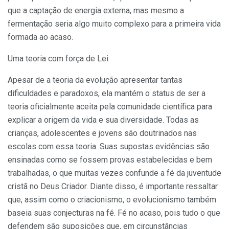
que a captação de energia externa, mas mesmo a
fermentação seria algo muito complexo para a primeira vida
formada ao acaso.
Uma teoria com força de Lei
Apesar de a teoria da evolução apresentar tantas
dificuldades e paradoxos, ela mantém o status de ser a
teoria oficialmente aceita pela comunidade científica para
explicar a origem da vida e sua diversidade. Todas as
crianças, adolescentes e jovens são doutrinados nas
escolas com essa teoria. Suas supostas evidências são
ensinadas como se fossem provas estabelecidas e bem
trabalhadas, o que muitas vezes confunde a fé da juventude
cristã no Deus Criador. Diante disso, é importante ressaltar
que, assim como o criacionismo, o evolucionismo também
baseia suas conjecturas na fé. Fé no acaso, pois tudo o que
defendem são suposições que, em circunstâncias