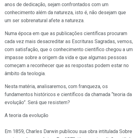
anos de dedicação, sejam confrontados com um
conhecimento além da natureza, isto é, não desejam que
um ser sobrenatural afete a natureza.
Numa época em que as publicações científicas procuram
cada vez mais desacreditar as Escrituras Sagradas, vemos,
com satisfação, que o conhecimento científico chegou a um
impasse sobre a origem da vida e que algumas pessoas
começam a reconhecer que as respostas podem estar no
âmbito da teologia.
Nesta matéria, analisaremos, com franqueza, os
fundamentos históricos e científicos da chamada “teoria da
evolução”. Será que resistem?
A teoria da evolução
Em 1859, Charles Darwin publicou sua obra intitulada Sobre