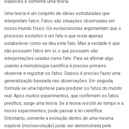
espécies é somente uma teoria.
Uma teoria é um conjunto de idéias estruturadas que
interpretam fatos. Fatos são situações observadas em
nosso mundo físico. Os evolucionistas argumentam que o
processo evolutivo é um fato e que resta apenas
estabelecer como se deu este fato. Mas a verdade é que
não possuem fatos em si, o que possuem são
interpretações usadas como fato. Para se afirmar algo
usando a metodologia científica é preciso primeiro
observar e registrar os fatos. Depois é preciso fazer uma
generalização baseada nas observações. Em seguida,
formula-se uma hipótese para predizer os fatos do mundo
real. Após muitos experimentos, que confirmem os fatos
preditos, surge uma teoria. Se a teoria resistir ao tempo e a
novos experimentos, pode passar à lei científica.
Entretanto, somente a evolução dentro de uma mesma
espécie (microevolução) pode ser demonstrada pela