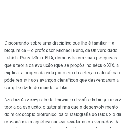
Discorrendo sobre uma disciplina que lhe é familiar – a
bioquímica – o professor Michael Behe, da Universidade
Lehigh, Pensilvânia, EUA, demonstra em suas pesquisas
que a teoria da evolução (que se propôs, no século XIX, a
explicar a origem da vida por meio da seleção natural) não
pôde resistir aos avanços científicos que desvendaram a
complexidade do mundo celular.
Na obra A caixa-preta de Darwin: o desafio da bioquímica à
teoria da evolução, o autor afirma que o desenvolvimento
do microscópio eletrônico, da cristalografia de raios x e da
ressonância magnética nuclear revelaram os segredos da