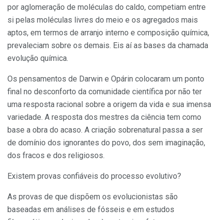
por aglomeração de moléculas do caldo, competiam entre
si pelas moléculas livres do meio e os agregados mais
aptos, em termos de arranjo interno e composição química,
prevaleciam sobre os demais. Eis aí as bases da chamada
evolução química.
Os pensamentos de Darwin e Opárin colocaram um ponto
final no desconforto da comunidade científica por não ter
uma resposta racional sobre a origem da vida e sua imensa
variedade. A resposta dos mestres da ciência tem como
base a obra do acaso. A criação sobrenatural passa a ser
de domínio dos ignorantes do povo, dos sem imaginação,
dos fracos e dos religiosos.
Existem provas confiáveis do processo evolutivo?
As provas de que dispõem os evolucionistas são
baseadas em análises de fósseis e em estudos