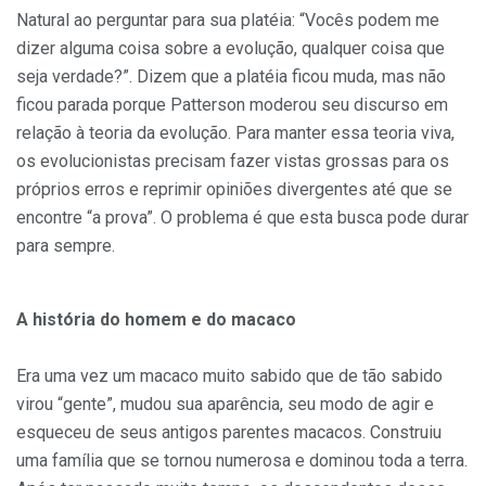
Natural ao perguntar para sua platéia: “Vocês podem me
dizer alguma coisa sobre a evolução, qualquer coisa que
seja verdade?”. Dizem que a platéia ficou muda, mas não
ficou parada porque Patterson moderou seu discurso em
relação à teoria da evolução. Para manter essa teoria viva,
os evolucionistas precisam fazer vistas grossas para os
próprios erros e reprimir opiniões divergentes até que se
encontre “a prova”. O problema é que esta busca pode durar
para sempre.
A história do homem e do macaco
Era uma vez um macaco muito sabido que de tão sabido
virou “gente”, mudou sua aparência, seu modo de agir e
esqueceu de seus antigos parentes macacos. Construiu
uma família que se tornou numerosa e dominou toda a terra.