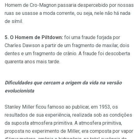
Homem de Cro-Magnon passaria despercebido por nossas
ruas se usasse a moda corrente, ou seja, nele não há nada
de símil.
5. O Homem de Piltdown:
foi uma fraude forjada por
Charles Dawson a partir de um fragmento de maxilar, dois
dentes e um fragmento de crânio. A fraude foi descoberta
quarenta anos mais tarde.
Dificuldades que cercam a origem da vida na versão
evolucionista
Stanley Miller ficou famoso ao publicar, em 1953, os
resultados de sua experiência, realizada sob as condições
da suposta atmosfera primitiva. A atmosfera primitiva,
proposta no experimento de Miller, era composta por vapor