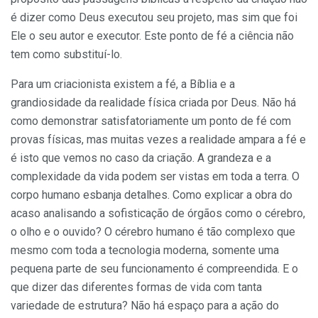
é dizer como Deus executou seu projeto, mas sim que foi
Ele o seu autor e executor. Este ponto de fé a ciência não
tem como substituí-lo.
Para um criacionista existem a fé, a Bíblia e a
grandiosidade da realidade física criada por Deus. Não há
como demonstrar satisfatoriamente um ponto de fé com
provas físicas, mas muitas vezes a realidade ampara a fé e
é isto que vemos no caso da criação. A grandeza e a
complexidade da vida podem ser vistas em toda a terra. O
corpo humano esbanja detalhes. Como explicar a obra do
acaso analisando a sofisticação de órgãos como o cérebro,
o olho e o ouvido? O cérebro humano é tão complexo que
mesmo com toda a tecnologia moderna, somente uma
pequena parte de seu funcionamento é compreendida. E o
que dizer das diferentes formas de vida com tanta
variedade de estrutura? Não há espaço para a ação do